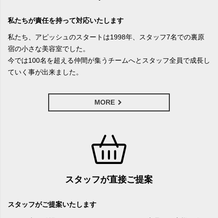
私たちが責任を持って対応いたします
私たち、アピッシュのスタートは1998年、スタッフ7名での裏原
宿の小さな美容室でした。
今では100名を超える仲間が集うチームへとスタッフ全員で成長し
ていく事が出来ました。
MORE
スタッフが直接ご提案
スタッフがご提案いたします