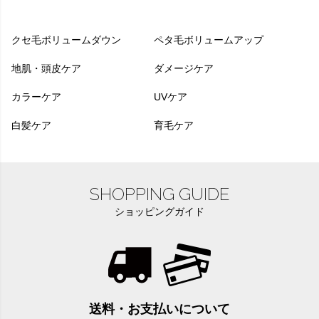
クセ毛ボリュームダウン
ペタ毛ボリュームアップ
地肌・頭皮ケア
ダメージケア
カラーケア
UVケア
白髪ケア
育毛ケア
SHOPPING GUIDE
ショッピングガイド
送料・お支払いについて