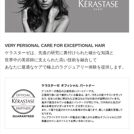
VERY PERSONAL CARE FOR EXCEPTIONAL HAIR
ケラスターゼは、先進の研究に裏付けられた確かな知識と
世界中の美容師に支えられた高い技術を融合して
あなたに最適なケアで極上のラグジュアリー体験を提供します。