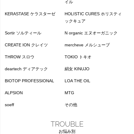
イル
KERASTASE ケラスターゼ
HOLISTIC CURES ホリスティ
ックキュア
Sortir ソルティール
N organic エヌオーガニック
CREATE ION クレイツ
mercheve メルシューブ
THROW スロウ
TOKIO トキオ
deartech ディアテック
絹女 KINUJO
BIOTOP PROFESSIONAL
LOA THE OIL
ALPSION
MTG
soeff
その他
TROUBLE
お悩み別