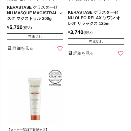
ト
KERASTASE ケラスターゼ
KERASTASE ケラスターゼ
NU MASQUE MAGISTRAL マ
NU OLEO RELAX ソワン オ
スク マジストラル 200g
レオ リラックス 125ml
5,720
¥
税込
3,740
¥
税込
在庫切れ
在庫切れ
詳細を見る
詳細を見る
【メーカー認証正規販売店】