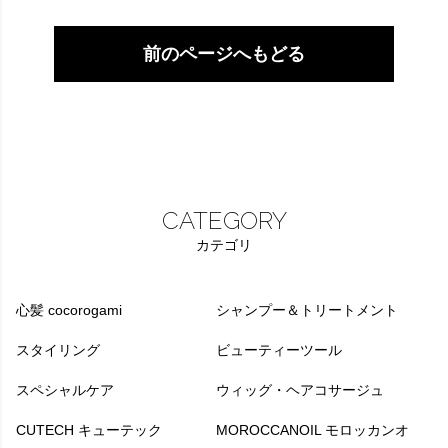
前のページへもどる
CATEGORY
カテゴリ
心髪 cocorogami
シャンプー＆トリートメント
スタイリング
ビューティーツール
スペシャルケア
ウィッグ・ヘアコサージュ
CUTECH キューテック
MOROCCANOIL モロッカンオ