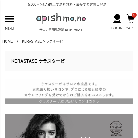
5,000円(税込)以上で送料無料・最短で翌営業日発送！
0
LOGIN
CART
MENU
サロン専用品通販 apish mo.no
HOME
KERASTASE ケラスターゼ
KERASTASE ケラスターゼ