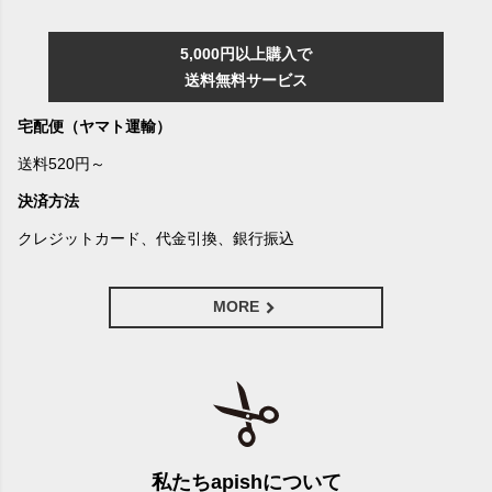
5,000円以上購入で
送料無料サービス
宅配便（ヤマト運輸）
送料520円～
決済方法
クレジットカード、代金引換、銀行振込
MORE
私たちapishについて