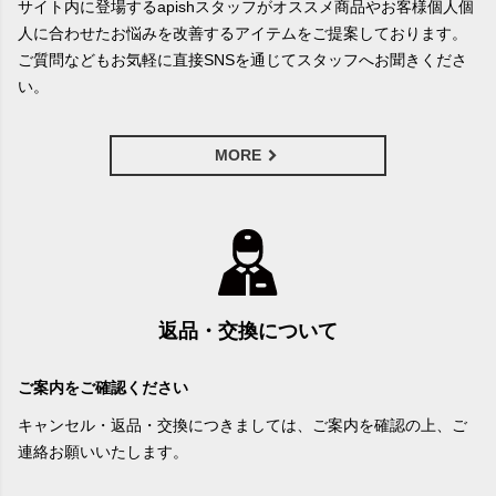
サイト内に登場するapishスタッフがオススメ商品やお客様個人個
人に合わせたお悩みを改善するアイテムをご提案しております。
ご質問などもお気軽に直接SNSを通じてスタッフへお聞きくださ
い。
MORE
返品・交換について
ご案内をご確認ください
キャンセル・返品・交換につきましては、ご案内を確認の上、ご
連絡お願いいたします。