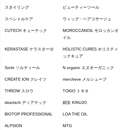
スタイリング
ビューティーツール
スペシャルケア
ウィッグ・ヘアコサージュ
CUTECH キューテック
MOROCCANOIL モロッカンオ
イル
KERASTASE ケラスターゼ
HOLISTIC CURES ホリスティ
ックキュア
Sortir ソルティール
N organic エヌオーガニック
CREATE ION クレイツ
mercheve メルシューブ
THROW スロウ
TOKIO トキオ
deartech ディアテック
絹女 KINUJO
BIOTOP PROFESSIONAL
LOA THE OIL
ALPSION
MTG