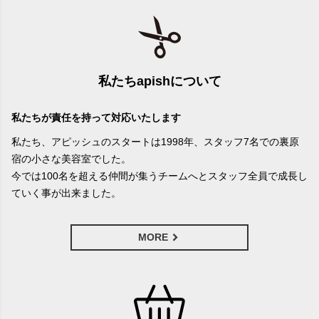
私たちapishについて
私たちが責任を持って対応いたします
私たち、アピッシュのスタートは1998年、スタッフ7名での裏原
宿の小さな美容室でした。
今では100名を超える仲間が集うチームへとスタッフ全員で成長し
ていく事が出来ました。
MORE