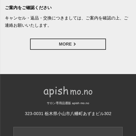
ご案内をご確認ください
キャンセル・返品・交換につきましては、ご案内を確認の上、ご
連絡お願いいたします。
MORE
サロン専用品通販 apish mo.no
323-0031 栃木県小山市八幡町あずまビル302