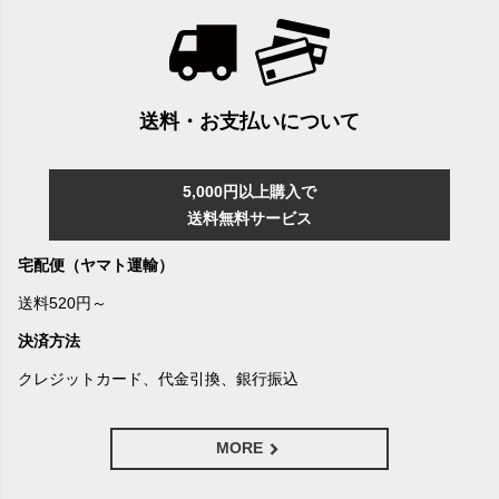
送料・お支払いについて
5,000円以上購入で
送料無料サービス
宅配便（ヤマト運輸）
送料520円～
決済方法
クレジットカード、代金引換、銀行振込
MORE