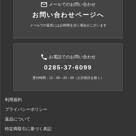
mail_outline
メールでのお問い合わせ
お問い合わせページへ
メールでの返答にはお時間を頂く場合がございます
phone
お電話でのお問い合わせ
0285-37-6099
受付時間：12：00～20：00（土日祝日を除く）
利用規約
プライバシーポリシー
返品について
特定商取引に基づく表記