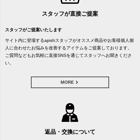
スタッフが直接ご提案
スタッフがご提案いたします
サイト内に登場するapishスタッフがオススメ商品やお客様個人個
人に合わせたお悩みを改善するアイテムをご提案しております。
ご質問などもお気軽に直接SNSを通じてスタッフへお聞きくださ
い。
MORE
返品・交換について