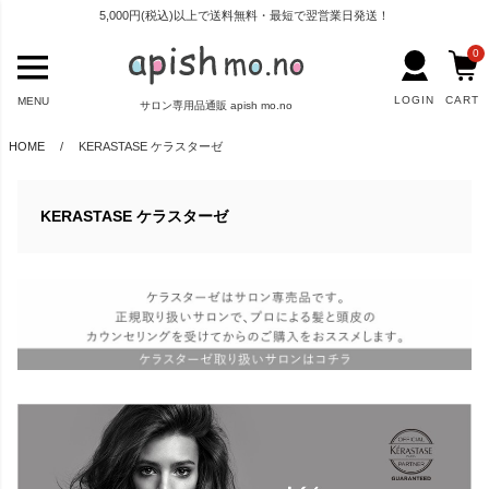
5,000円(税込)以上で送料無料・最短で翌営業日発送！
0
LOGIN
CART
MENU
サロン専用品通販 apish mo.no
HOME
KERASTASE ケラスターゼ
KERASTASE ケラスターゼ