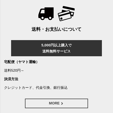
送料・お支払いについて
5,000円以上購入で
送料無料サービス
宅配便（ヤマト運輸）
送料520円～
決済方法
クレジットカード、代金引換、銀行振込
MORE