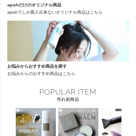
apishだけのオリジナル商品
apishでしか購入出来ないオリジナル商品はこちら
お悩みからおすすめ商品を探す
お悩みからのおすすめ商品はこちら
POPULAR ITEM
売れ筋商品