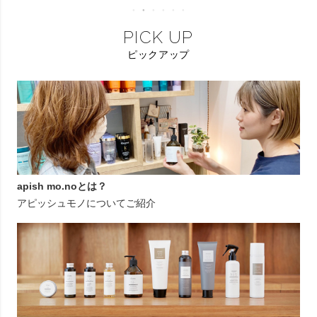
PICK UP
ピックアップ
apish mo.noとは？
アピッシュモノについてご紹介