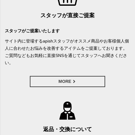
スタッフが直接ご提案
スタッフがご提案いたします
サイト内に登場するapishスタッフがオススメ商品やお客様個人個
人に合わせたお悩みを改善するアイテムをご提案しております。
ご質問などもお気軽に直接SNSを通じてスタッフへお聞きくださ
い。
MORE
返品・交換について