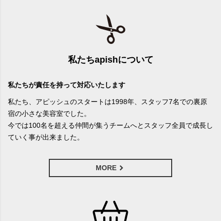
私たちapishについて
私たちが責任を持って対応いたします
私たち、アピッシュのスタートは1998年、スタッフ7名での裏原
宿の小さな美容室でした。
今では100名を超える仲間が集うチームへとスタッフ全員で成長し
ていく事が出来ました。
MORE