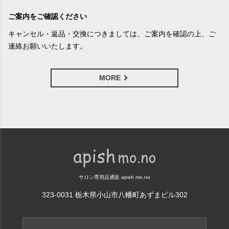
ご案内をご確認ください
キャンセル・返品・交換につきましては、ご案内を確認の上、ご
連絡お願いいたします。
MORE
サロン専用品通販 apish mo.no
323-0031 栃木県小山市八幡町あずまビル302