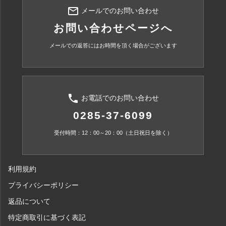
mail_outline
メールでのお問い合わせ
お問い合わせページへ
メールでの返答にはお時間を頂く場合がございます
phone
お電話でのお問い合わせ
0285-37-6099
受付時間：12：00～20：00（土日祝日を除く）
利用規約
プライバシーポリシー
返品について
特定商取引に基づく表記