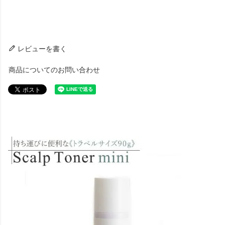
レビューを書く
商品についてのお問い合わせ