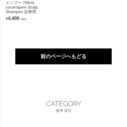
ャンプー 700mL
cocorogami Scalp
Shampoo 詰替用
4,400
¥
（税込）
前のページへもどる
CATEGORY
カテゴリ