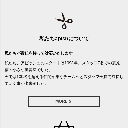
私たちapishについて
私たちが責任を持って対応いたします
私たち、アピッシュのスタートは1998年、スタッフ7名での裏原
宿の小さな美容室でした。
今では100名を超える仲間が集うチームへとスタッフ全員で成長し
ていく事が出来ました。
MORE