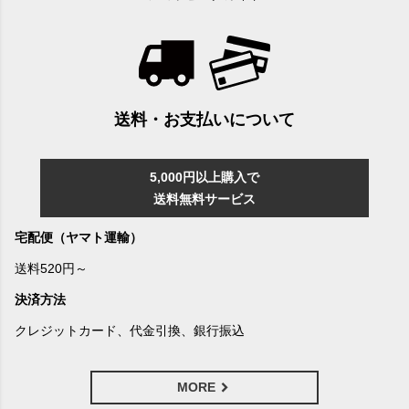
送料・お支払いについて
5,000円以上購入で
送料無料サービス
宅配便（ヤマト運輸）
送料520円～
決済方法
クレジットカード、代金引換、銀行振込
MORE