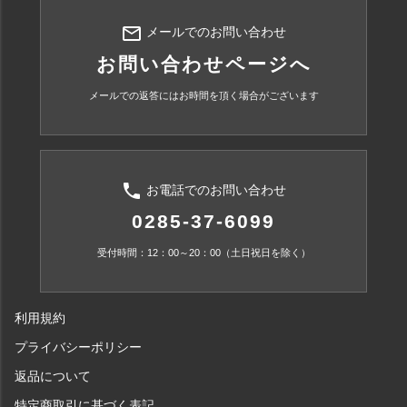
mail_outline
メールでのお問い合わせ
お問い合わせページへ
メールでの返答にはお時間を頂く場合がございます
phone
お電話でのお問い合わせ
0285-37-6099
受付時間：12：00～20：00（土日祝日を除く）
利用規約
プライバシーポリシー
返品について
特定商取引に基づく表記