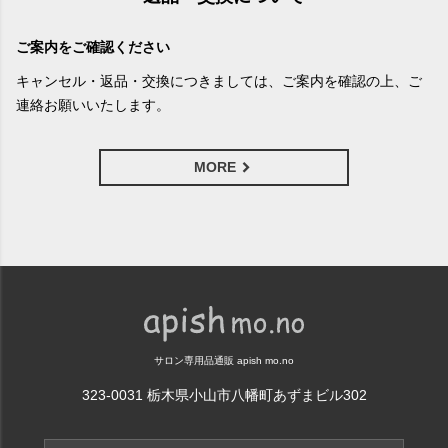
ご案内をご確認ください
キャンセル・返品・交換につきましては、ご案内を確認の上、ご
連絡お願いいたします。
MORE
サロン専用品通販 apish mo.no
323-0031 栃木県小山市八幡町あずまビル302