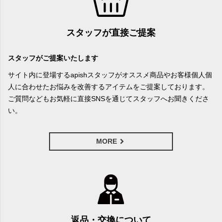
スタッフが直接ご提案
スタッフがご提案いたします
サイト内に登場するapishスタッフがオススメ商品やお客様個人個
人に合わせたお悩みを改善するアイテムをご提案しております。
ご質問などもお気軽に直接SNSを通じてスタッフへお聞きくださ
い。
MORE
返品・交換について