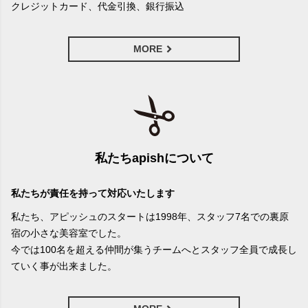
クレジットカード、代金引換、銀行振込
MORE
私たちapishについて
私たちが責任を持って対応いたします
私たち、アピッシュのスタートは1998年、スタッフ7名での裏原
宿の小さな美容室でした。
今では100名を超える仲間が集うチームへとスタッフ全員で成長し
ていく事が出来ました。