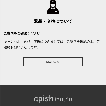
返品・交換について
ご案内をご確認ください
キャンセル・返品・交換につきましては、ご案内を確認の上、ご
連絡お願いいたします。
MORE