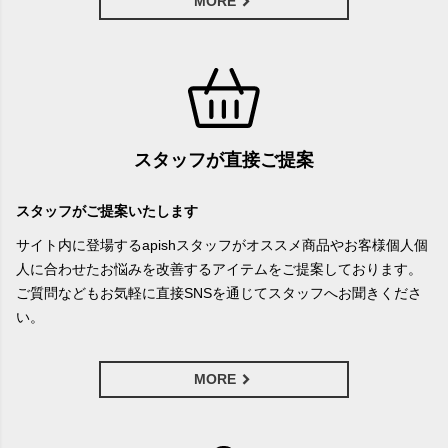
MORE
スタッフが直接ご提案
スタッフがご提案いたします
サイト内に登場するapishスタッフがオススメ商品やお客様個人個
人に合わせたお悩みを改善するアイテムをご提案しております。
ご質問などもお気軽に直接SNSを通じてスタッフへお聞きくださ
い。
MORE