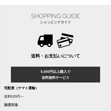
SHOPPING GUIDE
ショッピングガイド
送料・お支払いについて
5,000円以上購入で
送料無料サービス
宅配便（ヤマト運輸）
送料520円～
決済方法