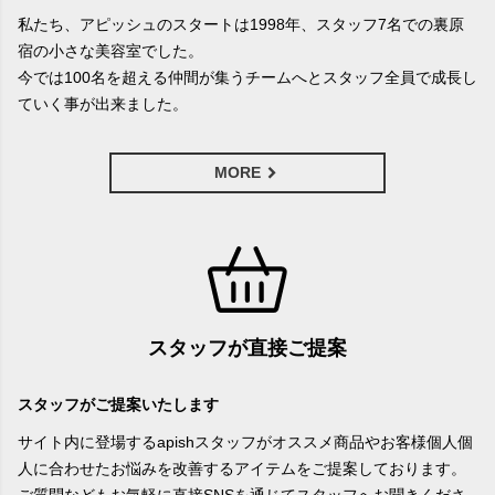
私たち、アピッシュのスタートは1998年、スタッフ7名での裏原
宿の小さな美容室でした。
今では100名を超える仲間が集うチームへとスタッフ全員で成長し
ていく事が出来ました。
MORE
スタッフが直接ご提案
スタッフがご提案いたします
サイト内に登場するapishスタッフがオススメ商品やお客様個人個
人に合わせたお悩みを改善するアイテムをご提案しております。