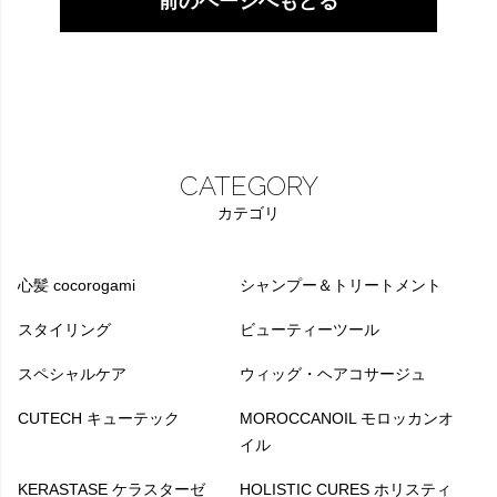
前のページへもどる
CATEGORY
カテゴリ
心髪 cocorogami
シャンプー＆トリートメント
スタイリング
ビューティーツール
スペシャルケア
ウィッグ・ヘアコサージュ
CUTECH キューテック
MOROCCANOIL モロッカンオ
イル
KERASTASE ケラスターゼ
HOLISTIC CURES ホリスティ