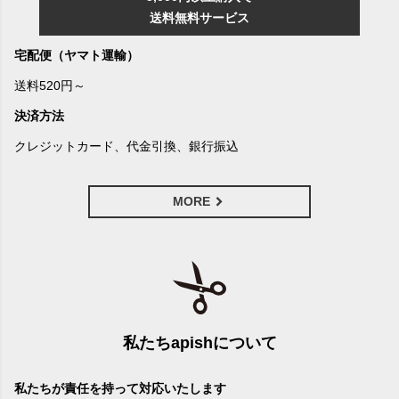
送料無料サービス
宅配便（ヤマト運輸）
送料520円～
決済方法
クレジットカード、代金引換、銀行振込
MORE
私たちapishについて
私たちが責任を持って対応いたします