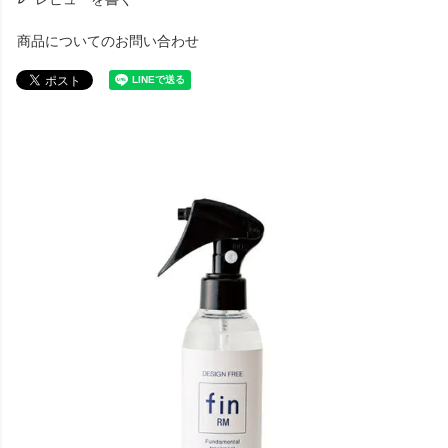
商品についてのお問い合わせ