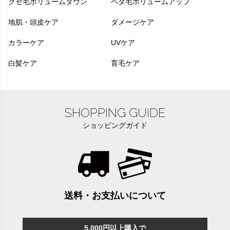
クセ毛ボリュームダウン
ペタ毛ボリュームアップ
地肌・頭皮ケア
ダメージケア
カラーケア
UVケア
白髪ケア
育毛ケア
SHOPPING GUIDE
ショッピングガイド
送料・お支払いについて
5,000円以上購入で