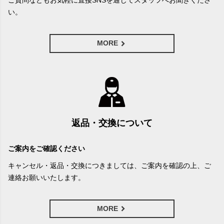
ご質問などもお気軽に直接SNSを通じてスタッフへお聞きくださ
い。
MORE
返品・交換について
ご案内をご確認ください
キャンセル・返品・交換につきましては、ご案内を確認の上、ご
連絡お願いいたします。
MORE