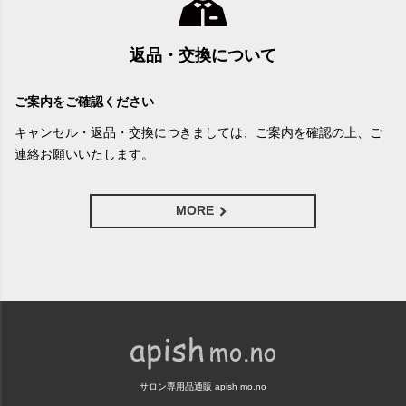
返品・交換について
ご案内をご確認ください
キャンセル・返品・交換につきましては、ご案内を確認の上、ご
連絡お願いいたします。
MORE
サロン専用品通販 apish mo.no