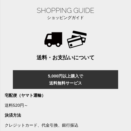
SHOPPING GUIDE
ショッピングガイド
送料・お支払いについて
5,000円以上購入で
送料無料サービス
宅配便（ヤマト運輸）
送料520円～
決済方法
クレジットカード、代金引換、銀行振込