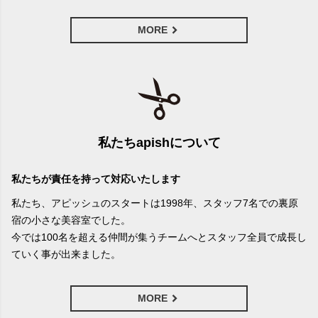
MORE
私たちapishについて
私たちが責任を持って対応いたします
私たち、アピッシュのスタートは1998年、スタッフ7名での裏原
宿の小さな美容室でした。
今では100名を超える仲間が集うチームへとスタッフ全員で成長し
ていく事が出来ました。
MORE