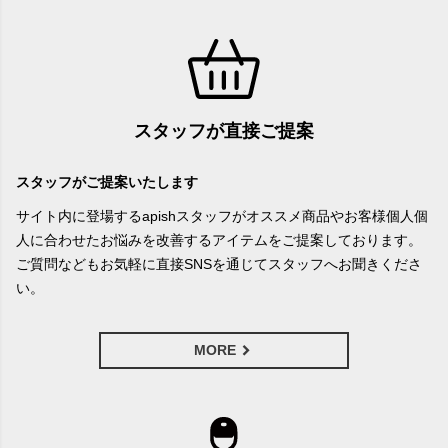
スタッフが直接ご提案
スタッフがご提案いたします
サイト内に登場するapishスタッフがオススメ商品やお客様個人個
人に合わせたお悩みを改善するアイテムをご提案しております。
ご質問などもお気軽に直接SNSを通じてスタッフへお聞きくださ
い。
MORE