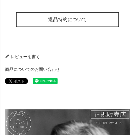
返品特約について
レビューを書く
商品についてのお問い合わせ