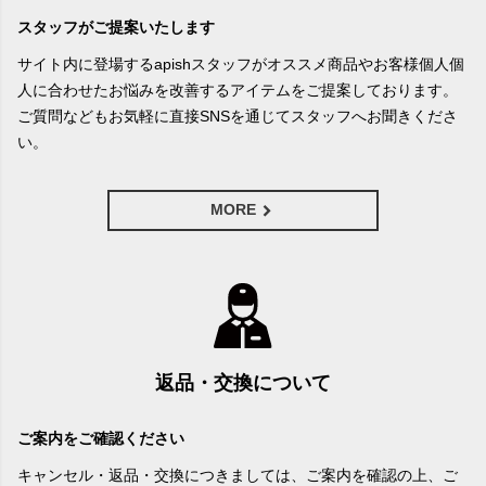
スタッフがご提案いたします
サイト内に登場するapishスタッフがオススメ商品やお客様個人個
人に合わせたお悩みを改善するアイテムをご提案しております。
ご質問などもお気軽に直接SNSを通じてスタッフへお聞きくださ
い。
MORE
返品・交換について
ご案内をご確認ください
キャンセル・返品・交換につきましては、ご案内を確認の上、ご