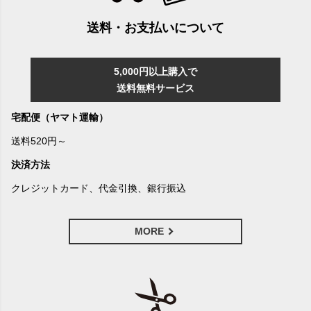
送料・お支払いについて
5,000円以上購入で
送料無料サービス
宅配便（ヤマト運輸）
送料520円～
決済方法
クレジットカード、代金引換、銀行振込
MORE