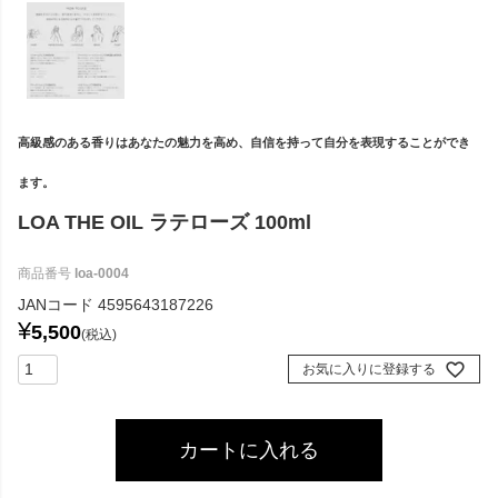
高級感のある香りはあなたの魅力を高め、自信を持って自分を表現することができ
ます。
LOA THE OIL ラテローズ 100ml
商品番号
loa-0004
JANコード
4595643187226
¥
5,500
税込
お気に入りに登録する
カートに入れる