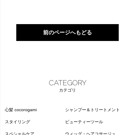
前のページへもどる
CATEGORY
カテゴリ
心髪 cocorogami
シャンプー＆トリートメント
スタイリング
ビューティーツール
スペシャルケア
ウィッグ・ヘアコサージュ