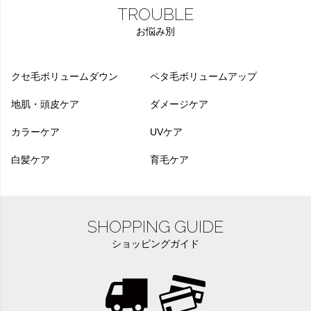
TROUBLE
お悩み別
クセ毛ボリュームダウン
ペタ毛ボリュームアップ
地肌・頭皮ケア
ダメージケア
カラーケア
UVケア
白髪ケア
育毛ケア
SHOPPING GUIDE
ショッピングガイド