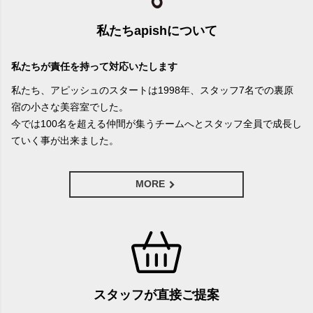
私たちapishについて
私たちが責任を持って対応いたします
私たち、アピッシュのスタートは1998年、スタッフ7名での裏原
宿の小さな美容室でした。
今では100名を超える仲間が集うチームへとスタッフ全員で成長し
ていく事が出来ました。
MORE
スタッフが直接ご提案