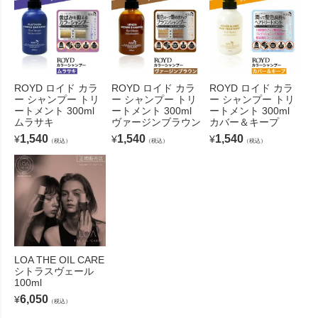
ROYD ロイド カラ
ROYD ロイド カラ
ROYD ロイド カラ
ー シャンプー トリ
ー シャンプー トリ
ー シャンプー トリ
ートメント 300ml
ートメント 300ml
ートメント 300ml
ムラサキ
ヴァージンブラウン
カバー＆キープ
1,540
1,540
1,540
¥
¥
¥
（税込）
（税込）
（税込）
LOA THE OIL CARE
シトラスヴェール
100ml
6,050
¥
（税込）