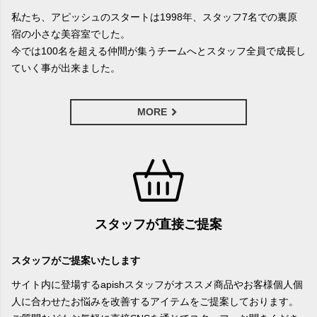
私たち、アピッシュのスタートは1998年、スタッフ7名での裏原
宿の小さな美容室でした。
今では100名を超える仲間が集うチームへとスタッフ全員で成長し
ていく事が出来ました。
MORE
スタッフが直接ご提案
スタッフがご提案いたします
サイト内に登場するapishスタッフがオススメ商品やお客様個人個
人に合わせたお悩みを改善するアイテムをご提案しております。