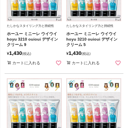
たしかなスタイリング力と持続性
たしかなスタイリング力と持続性
ホーユー ミニーレ ウイウイ
ホーユー ミニーレ ウイウイ
hoyu 3210 ouioui デザイン
hoyu 3210 ouioui デザイン
クリーム 9
クリーム 5
1,430
1,430
¥
¥
税込
税込
カートに入れる
カートに入れる