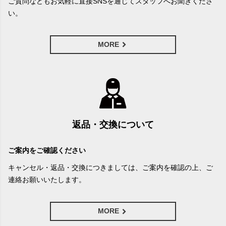
ご質問などもお気軽に直接SNSを通じてスタッフへお聞きくださ
い。
MORE
返品・交換について
ご案内をご確認ください
キャンセル・返品・交換につきましては、ご案内を確認の上、ご
連絡お願いいたします。
MORE