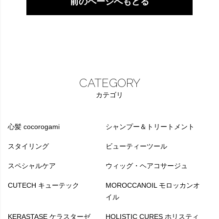
前のページへもどる
CATEGORY
カテゴリ
心髪 cocorogami
シャンプー＆トリートメント
スタイリング
ビューティーツール
スペシャルケア
ウィッグ・ヘアコサージュ
CUTECH キューテック
MOROCCANOIL モロッカンオ
イル
KERASTASE ケラスターゼ
HOLISTIC CURES ホリスティ