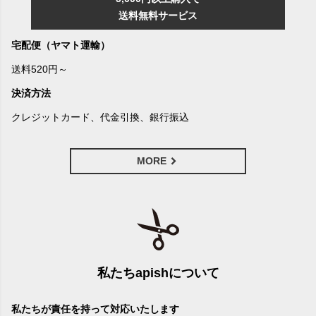
送料無料サービス
宅配便（ヤマト運輸）
送料520円～
決済方法
クレジットカード、代金引換、銀行振込
MORE
私たちapishについて
私たちが責任を持って対応いたします