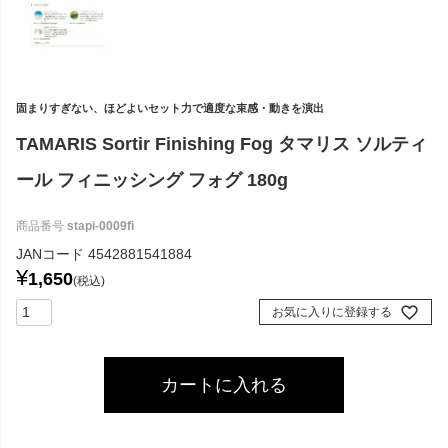
固まりすぎない、ほどよいセット力で適度な束感・動きを演出
TAMARIS Sortir Finishing Fog タマリス ソルティ
ール フィニッシング フォグ 180g
商品番号
stapi-0009fi
JANコード
4542881541884
¥
1,650
税込
お気に入りに登録する
カートに入れる