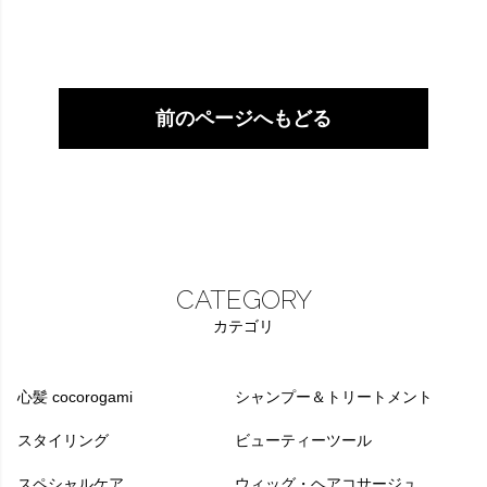
前のページへもどる
CATEGORY
カテゴリ
心髪 cocorogami
シャンプー＆トリートメント
スタイリング
ビューティーツール
スペシャルケア
ウィッグ・ヘアコサージュ