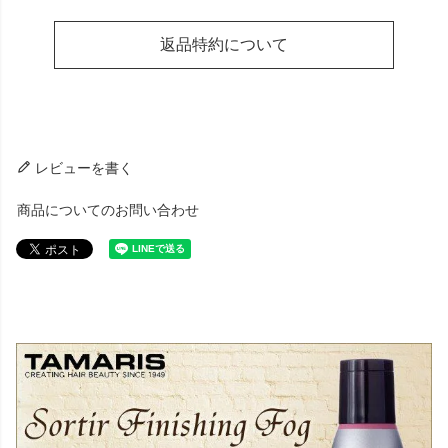
返品特約について
レビューを書く
商品についてのお問い合わせ