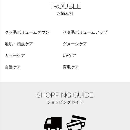
TROUBLE
お悩み別
クセ毛ボリュームダウン
ペタ毛ボリュームアップ
地肌・頭皮ケア
ダメージケア
カラーケア
UVケア
白髪ケア
育毛ケア
SHOPPING GUIDE
ショッピングガイド