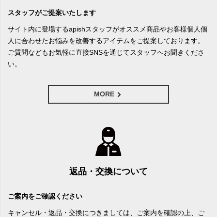
スタッフがご提案いたします
サイト内に登場するapishスタッフがオススメ商品やお客様個人個
人に合わせたお悩みを改善するアイテムをご提案しております。
ご質問などもお気軽に直接SNSを通じてスタッフへお聞きくださ
い。
MORE
返品・交換について
ご案内をご確認ください
キャンセル・返品・交換につきましては、ご案内を確認の上、ご