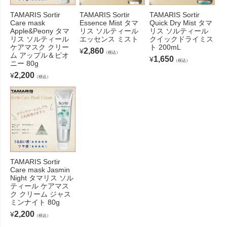
TAMARIS Sortir
TAMARIS Sortir
TAMARIS Sortir
Care mask
Essence Mist タマ
Quick Dry Mist タマ
Apple&Peony タマ
リス ソルティール
リス ソルティール
リス ソルティール
エッセンス ミスト
クイックドライミス
ケアマスク クリー
ト 200mL
2,860
¥
（税込）
ム アップル＆ピオ
1,650
¥
（税込）
ニー 80g
2,200
¥
（税込）
TAMARIS Sortir
Care mask Jasmin
Night タマリス ソル
ティール ケアマス
ク クリーム ジャス
ミンナイト 80g
2,200
¥
（税込）