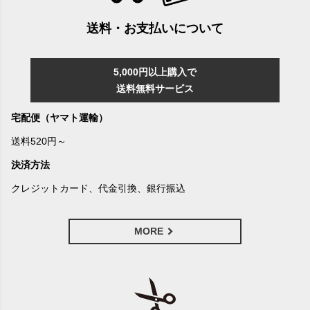
送料・お支払いについて
5,000円以上購入で
送料無料サービス
宅配便（ヤマト運輸）
送料520円～
決済方法
クレジットカード、代金引換、銀行振込
MORE