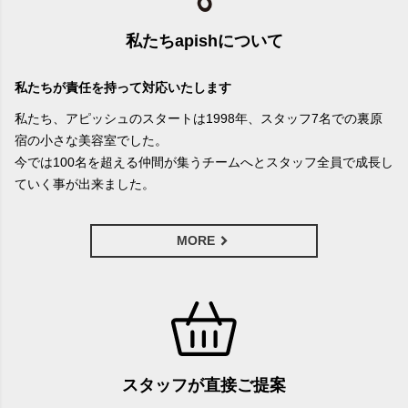
私たちapishについて
私たちが責任を持って対応いたします
私たち、アピッシュのスタートは1998年、スタッフ7名での裏原
宿の小さな美容室でした。
今では100名を超える仲間が集うチームへとスタッフ全員で成長し
ていく事が出来ました。
MORE
スタッフが直接ご提案