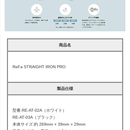
商品名
ReFa STRAIGHT IRON PRO
製品仕様
型番:RE-AT-02A（ホワイト）
RE-AT-03A（ブラック）
本体サイズ:約 269mm × 39mm × 29mm