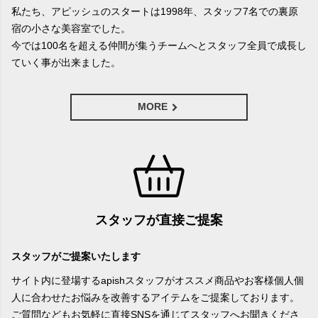
私たち、アピッシュのスタートは1998年、スタッフ7名での裏原
宿の小さな美容室でした。
今では100名を超える仲間が集うチームへとスタッフ全員で成長し
ていく事が出来ました。
MORE
スタッフが直接ご提案
スタッフがご提案いたします
サイト内に登場するapishスタッフがオススメ商品やお客様個人個
人に合わせたお悩みを改善するアイテムをご提案しております。
ご質問などもお気軽に直接SNSを通じてスタッフへお聞きくださ