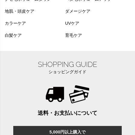
地肌・頭皮ケア
ダメージケア
カラーケア
UVケア
白髪ケア
育毛ケア
SHOPPING GUIDE
ショッピングガイド
送料・お支払いについて
5,000円以上購入で