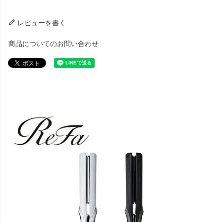
レビューを書く
商品についてのお問い合わせ