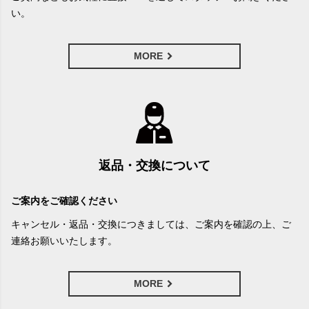
い。
MORE
返品・交換について
ご案内をご確認ください
キャンセル・返品・交換につきましては、ご案内を確認の上、ご
連絡お願いいたします。
MORE