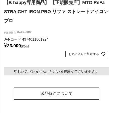
【B happy専用商品】 【正規販売店】MTG ReFa
STRAIGHT IRON PRO リファ ストレートアイロン
プロ
商品番号
ReFa-0003
JANコード
4974011801924
¥
23,000
税込
お気に入りに登録する
申し訳ございません。ただいま在庫がございません。
返品特約について