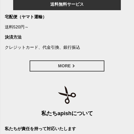
送料無料サービス
宅配便（ヤマト運輸）
送料520円～
決済方法
クレジットカード、代金引換、銀行振込
MORE
私たちapishについて
私たちが責任を持って対応いたします