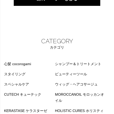
CATEGORY
カテゴリ
心髪 cocorogami
シャンプー＆トリートメント
スタイリング
ビューティーツール
スペシャルケア
ウィッグ・ヘアコサージュ
CUTECH キューテック
MOROCCANOIL モロッカンオ
イル
KERASTASE ケラスターゼ
HOLISTIC CURES ホリスティ