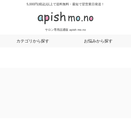
5,000円(税込)以上で送料無料・最短で翌営業日発送！
サロン専用品通販 apish mo.no
カテゴリから探す
お悩みから探す