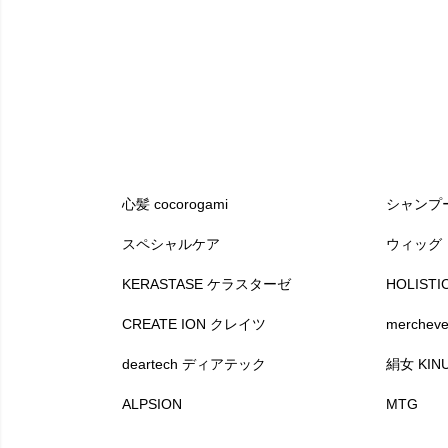
心髪 cocorogami
シャンプ
スペシャルケア
ウィッグ
KERASTASE ケラスターゼ
HOLIS
CREATE ION クレイツ
merche
deartech ディアテック
絹女 KIN
ALPSION
MTG