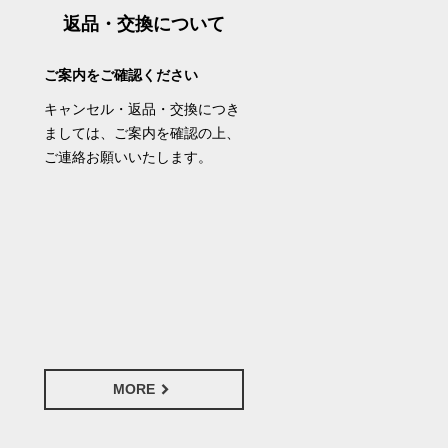
返品・交換について
ご案内をご確認ください
キャンセル・返品・交換につき
ましては、ご案内を確認の上、
ご連絡お願いいたします。
MORE