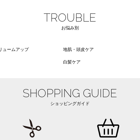
TROUBLE
お悩み別
リュームアップ
地肌・頭皮ケア
白髪ケア
SHOPPING GUIDE
ショッピングガイド