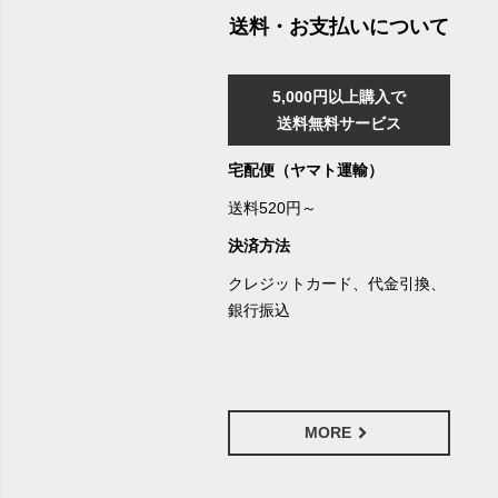
送料・お支払いについて
5,000円以上購入で
送料無料サービス
宅配便（ヤマト運輸）
送料520円～
決済方法
クレジットカード、代金引換、
銀行振込
MORE