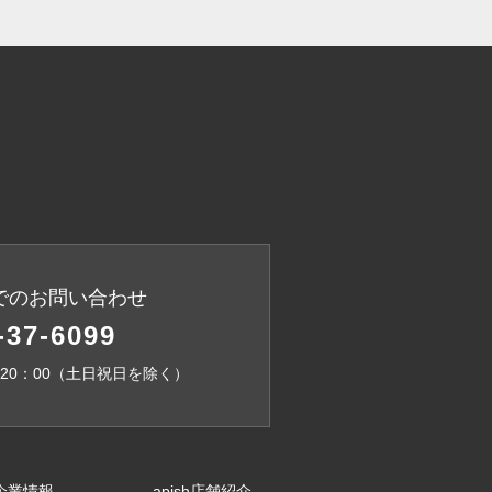
でのお問い合わせ
-37-6099
～20：00（土日祝日を除く）
企業情報
apish店舗紹介