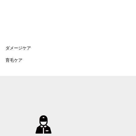
ダメージケア
育毛ケア