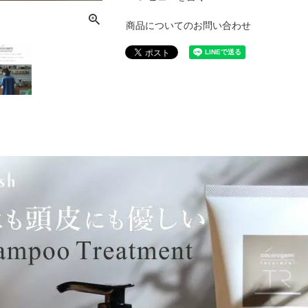
商品についてのお問い合わせ