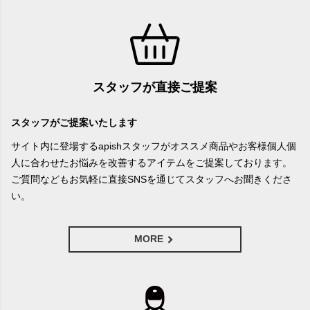
スタッフが直接ご提案
スタッフがご提案いたします
サイト内に登場するapishスタッフがオススメ商品やお客様個人個
人に合わせたお悩みを改善するアイテムをご提案しております。
ご質問などもお気軽に直接SNSを通じてスタッフへお聞きくださ
い。
MORE