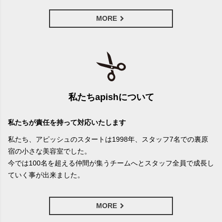
MORE
私たちapishについて
私たちが責任を持って対応いたします
私たち、アピッシュのスタートは1998年、スタッフ7名での裏原
宿の小さな美容室でした。
今では100名を超える仲間が集うチームへとスタッフ全員で成長し
ていく事が出来ました。
MORE