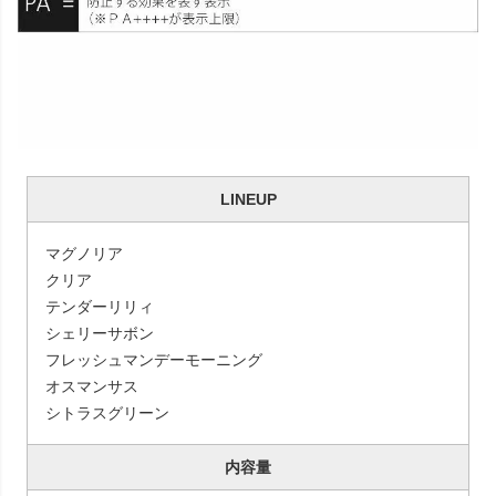
LINEUP
マグノリア
クリア
テンダーリリィ
シェリーサボン
フレッシュマンデーモーニング
オスマンサス
シトラスグリーン
内容量