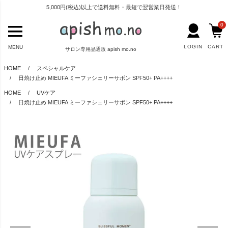
5,000円(税込)以上で送料無料・最短で翌営業日発送！
0
LOGIN
CART
MENU
サロン専用品通販 apish mo.no
HOME
スペシャルケア
日焼け止め MIEUFA ミーファシェリーサボン SPF50+ PA++++
HOME
UVケア
日焼け止め MIEUFA ミーファシェリーサボン SPF50+ PA++++