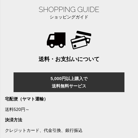
SHOPPING GUIDE
ショッピングガイド
送料・お支払いについて
5,000円以上購入で
送料無料サービス
宅配便（ヤマト運輸）
送料520円～
決済方法
クレジットカード、代金引換、銀行振込