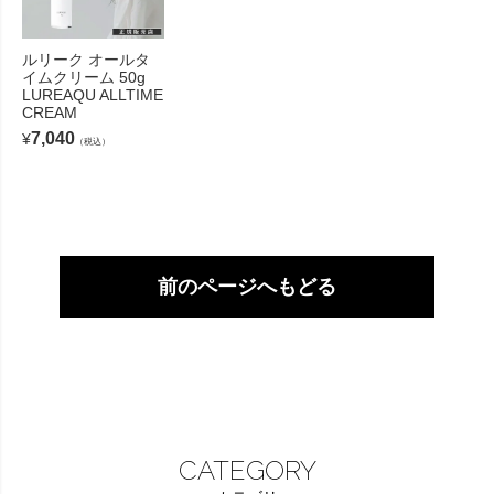
ルリーク オールタ
イムクリーム 50g
LUREAQU ALLTIME
CREAM
7,040
¥
（税込）
前のページへもどる
CATEGORY