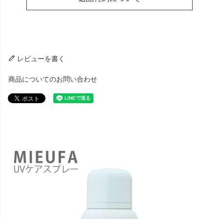
レビューを書く
商品についてのお問い合わせ