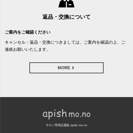
返品・交換について
ご案内をご確認ください
キャンセル・返品・交換につきましては、ご案内を確認の上、ご
連絡お願いいたします。
MORE
サロン専用品通販 apish mo.no