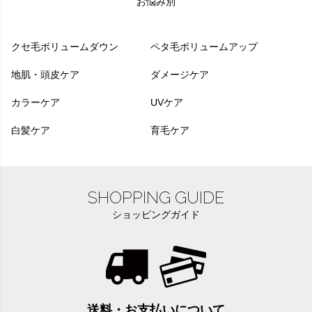
お悩み別
クセ毛ボリュームダウン
ペタ毛ボリュームアップ
地肌・頭皮ケア
ダメージケア
カラーケア
UVケア
白髪ケア
育毛ケア
SHOPPING GUIDE
ショッピングガイド
送料・お支払いについて