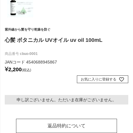
紫外線から髪を守り乾燥を防ぐ
心髪 ボタニカル UVオイル uv oil 100mL
商品番号
cbuo-0001
JANコード
4540688945867
¥
2,200
税込
お気に入りに登録する
申し訳ございません。ただいま在庫がございません。
返品特約について