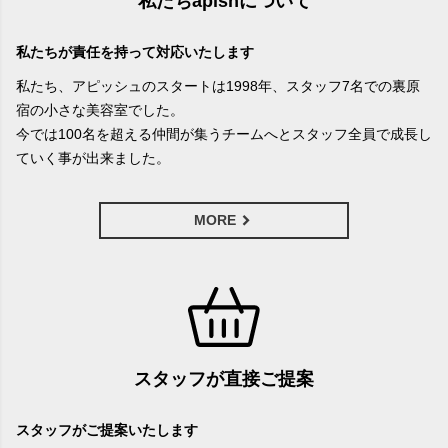
私たちapishについて
私たちが責任を持って対応いたします
私たち、アピッシュのスタートは1998年、スタッフ7名での裏原
宿の小さな美容室でした。
今では100名を超える仲間が集うチームへとスタッフ全員で成長し
ていく事が出来ました。
MORE
スタッフが直接ご提案
スタッフがご提案いたします