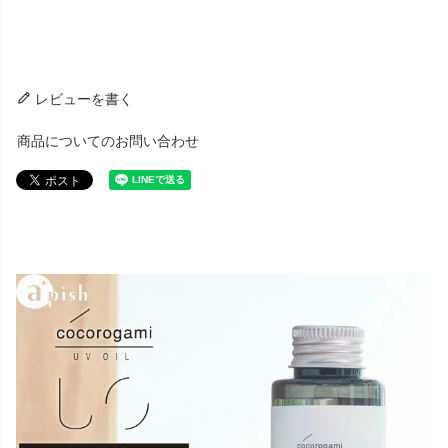
レビューを書く
商品についてのお問い合わせ