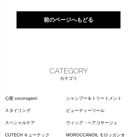
前のページへもどる
CATEGORY
カテゴリ
心髪 cocorogami
シャンプー＆トリートメント
スタイリング
ビューティーツール
スペシャルケア
ウィッグ・ヘアコサージュ
CUTECH キューテック
MOROCCANOIL モロッカンオ