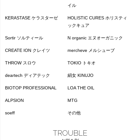
イル
KERASTASE ケラスターゼ
HOLISTIC CURES ホリスティ
ックキュア
Sortir ソルティール
N organic エヌオーガニック
CREATE ION クレイツ
mercheve メルシューブ
THROW スロウ
TOKIO トキオ
deartech ディアテック
絹女 KINUJO
BIOTOP PROFESSIONAL
LOA THE OIL
ALPSION
MTG
soeff
その他
TROUBLE