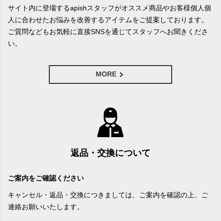
サイト内に登場するapishスタッフがオススメ商品やお客様個人個
人に合わせたお悩みを改善するアイテムをご提案しております。
ご質問などもお気軽に直接SNSを通じてスタッフへお聞きくださ
い。
MORE
返品・交換について
ご案内をご確認ください
キャンセル・返品・交換につきましては、ご案内を確認の上、ご
連絡お願いいたします。