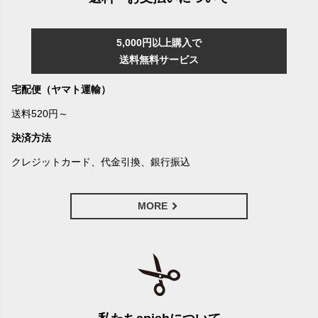
5,000円以上購入で
送料無料サービス
宅配便（ヤマト運輸）
送料520円～
決済方法
クレジットカード、代金引換、銀行振込
MORE