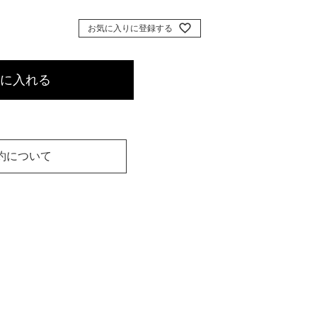
お気に入りに登録する
に入れる
約について