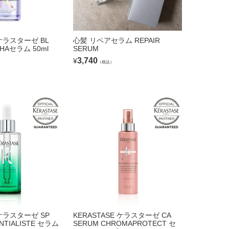
 ケラスターゼ BL
心髪 リペアセラム REPAIR
LHAセラム 50ml
SERUM
3,740
¥
（税込）
 ケラスターゼ SP
KERASTASE ケラスターゼ CA
NTIALISTE セラム
SERUM CHROMAPROTECT セ