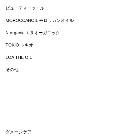
ビューティーツール
MOROCCANOIL モロッカンオイル
N organic エヌオーガニック
TOKIO トキオ
LOA THE OIL
その他
ダメージケア