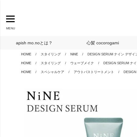
MENU
apish mo.noとは？
心髪 cocorogami
HOME
スタイリング
NiNE
DESIGN SERUM ナイン デザ
HOME
スタイリング
ウェーブメイク
DESIGN SERUM 
HOME
スペシャルケア
アウトバストリートメント
DESIG