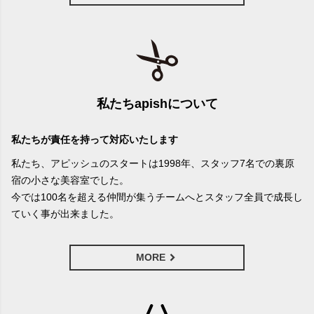
私たちapishについて
私たちが責任を持って対応いたします
私たち、アピッシュのスタートは1998年、スタッフ7名での裏原
宿の小さな美容室でした。
今では100名を超える仲間が集うチームへとスタッフ全員で成長し
ていく事が出来ました。
MORE