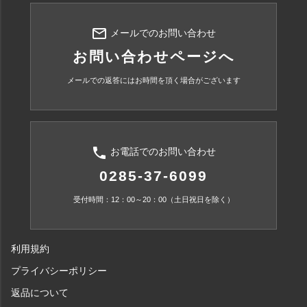
mail_outline
メールでのお問い合わせ
お問い合わせページへ
メールでの返答にはお時間を頂く場合がございます
phone
お電話でのお問い合わせ
0285-37-6099
受付時間：12：00～20：00（土日祝日を除く）
利用規約
プライバシーポリシー
返品について