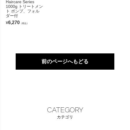
Haircare Series
1000g トリートメン
ト ポンプ、フォル
ダー付
6,270
¥
（税込）
前のページへもどる
CATEGORY
カテゴリ