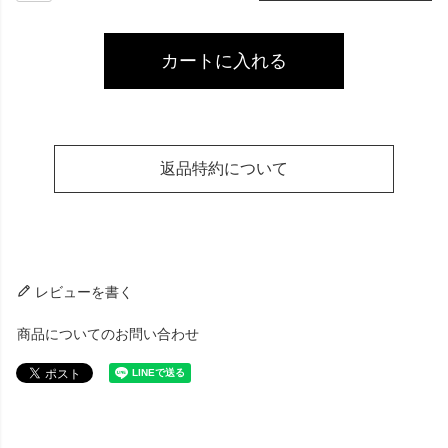
カートに入れる
返品特約について
レビューを書く
商品についてのお問い合わせ