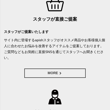
スタッフが直接ご提案
スタッフがご提案いたします
サイト内に登場するapishスタッフがオススメ商品やお客様個人個
人に合わせたお悩みを改善するアイテムをご提案しております。
ご質問などもお気軽に直接SNSを通じてスタッフへお聞きくださ
い。
MORE