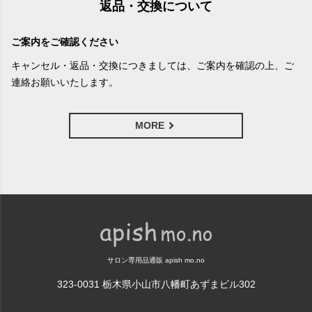
返品・交換について
ご案内をご確認ください
キャンセル・返品・交換につきましては、ご案内を確認の上、ご
連絡お願いいたします。
MORE
サロン専用品通販 apish mo.no
323-0031 栃木県小山市八幡町あずまビル302