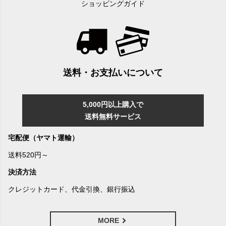
ショッピングガイド
送料・お支払いについて
5,000円以上購入で
送料無料サービス
宅配便（ヤマト運輸）
送料520円～
決済方法
クレジットカード、代金引換、銀行振込
MORE