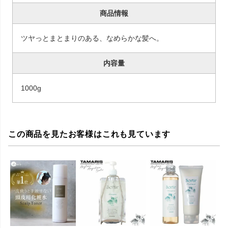
商品情報
ツヤっとまとまりのある、なめらかな髪へ。
内容量
1000g
この商品を見たお客様はこれも見ています