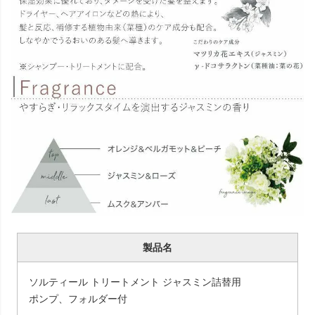
製品名
ソルティール トリートメント ジャスミン詰替用
ポンプ、フォルダー付