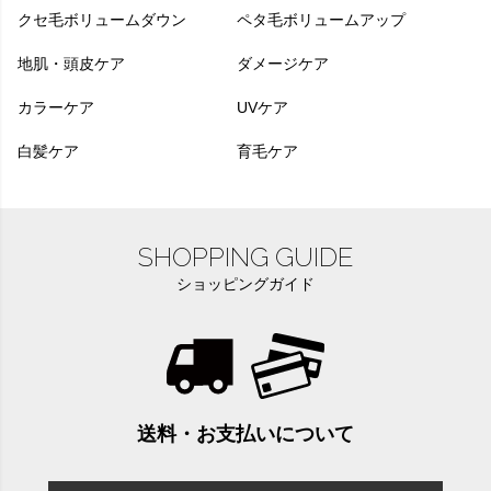
クセ毛ボリュームダウン
ペタ毛ボリュームアップ
地肌・頭皮ケア
ダメージケア
カラーケア
UVケア
白髪ケア
育毛ケア
SHOPPING GUIDE
ショッピングガイド
送料・お支払いについて