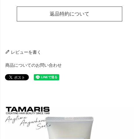
返品特約について
レビューを書く
商品についてのお問い合わせ