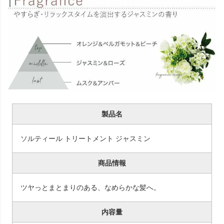
製品名
ソルティール トリートメント ジャスミン
商品情報
ツヤっとまとまりのある、なめらかな髪へ。
内容量