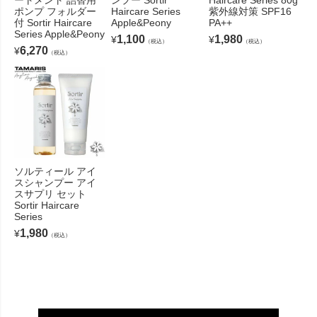
ポンプ フォルダー
Haircare Series
紫外線対策 SPF16
付 Sortir Haircare
Apple&Peony
PA++
Series Apple&Peony
1,100
1,980
¥
¥
（税込）
（税込）
6,270
¥
（税込）
ソルティール アイ
スシャンプー アイ
スサプリ セット
Sortir Haircare
Series
1,980
¥
（税込）