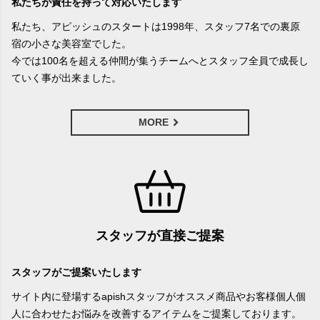
私たちが責任を持って対応いたします
私たち、アピッシュのスタートは1998年、スタッフ7名での裏原
宿の小さな美容室でした。
今では100名を超える仲間が集うチームへとスタッフ全員で成長し
ていく事が出来ました。
MORE
スタッフが直接ご提案
スタッフがご提案いたします
サイト内に登場するapishスタッフがオススメ商品やお客様個人個
人に合わせたお悩みを改善するアイテムをご提案しております。