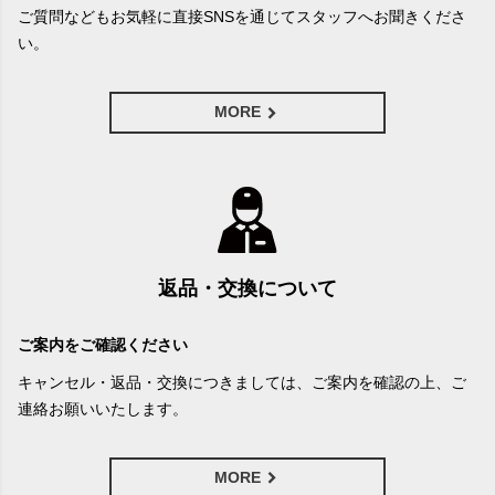
ご質問などもお気軽に直接SNSを通じてスタッフへお聞きくださ
い。
MORE
返品・交換について
ご案内をご確認ください
キャンセル・返品・交換につきましては、ご案内を確認の上、ご
連絡お願いいたします。
MORE