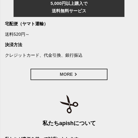
5,000円以上購入で
送料無料サービス
宅配便（ヤマト運輸）
送料520円～
決済方法
クレジットカード、代金引換、銀行振込
MORE
私たちapishについて