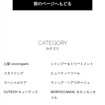
前のページへもどる
CATEGORY
カテゴリ
心髪 cocorogami
シャンプー＆トリートメント
スタイリング
ビューティーツール
スペシャルケア
ウィッグ・ヘアコサージュ
CUTECH キューテック
MOROCCANOIL モロッカンオ
イル