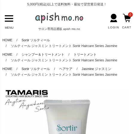
5,000円(税込)以上で送料無料・最短で翌営業日発送！
0
LOGIN
CART
MENU
サロン専用品通販 apish mo.no
HOME
Sortir ソルティール
ソルティール ジャスミン トリートメント Sortir Haircare Series Jasmine
HOME
シャンプー＆トリートメント
トリートメント
ソルティール ジャスミン トリートメント Sortir Haircare Series Jasmine
HOME
Sortir ソルティール
ヘアケア
Jasmine ジャスミン
ソルティール ジャスミン トリートメント Sortir Haircare Series Jasmine