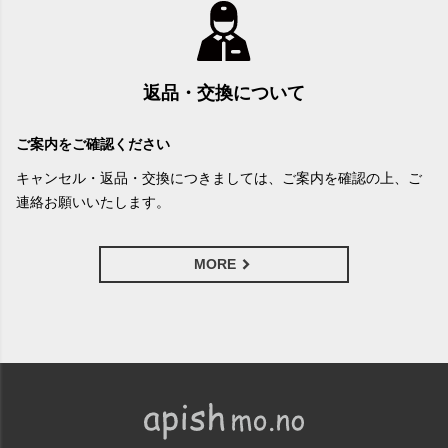
返品・交換について
ご案内をご確認ください
キャンセル・返品・交換につきましては、ご案内を確認の上、ご
連絡お願いいたします。
MORE