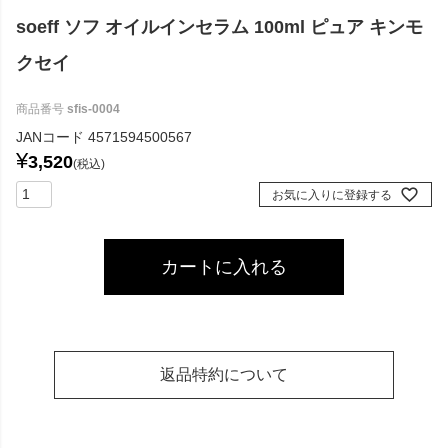
soeff ソフ オイルインセラム 100ml ピュア キンモ
クセイ
商品番号
sfis-0004
JANコード
4571594500567
¥
3,520
税込
お気に入りに登録する
カートに入れる
返品特約について