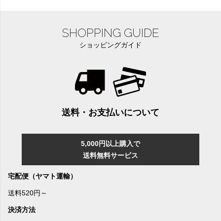
SHOPPING GUIDE
ショッピングガイド
送料・お支払いについて
5,000円以上購入で
送料無料サービス
宅配便（ヤマト運輸）
送料520円～
決済方法