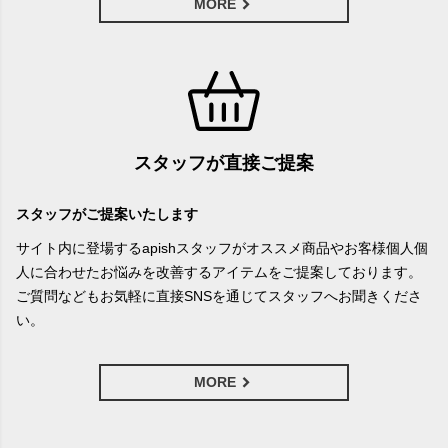
MORE
スタッフが直接ご提案
スタッフがご提案いたします
サイト内に登場するapishスタッフがオススメ商品やお客様個人個
人に合わせたお悩みを改善するアイテムをご提案しております。
ご質問などもお気軽に直接SNSを通じてスタッフへお聞きくださ
い。
MORE