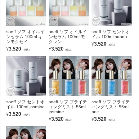
soeff ソフ オイルイ
soeff ソフ オイルイ
soeff ソフ セントオ
ンセラム 100ml キ
ンセラム 100ml モ
イル 100ml sabon
ンモクセイ
クレン
3,520
¥
（税込）
3,520
3,520
¥
¥
（税込）
（税込）
soeff ソフ セントオ
soeff ソフ ブライテ
soeff ソフ ブライテ
イル 100ml jasmine
ィングミスト 55ml
ィングミスト 55ml
jasmine
poir
3,520
¥
（税込）
3,520
3,520
¥
¥
（税込）
（税込）