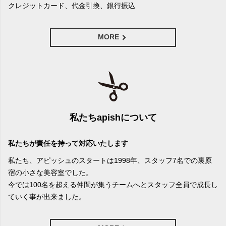
クレジットカード、代金引換、銀行振込
MORE
私たちapishについて
私たちが責任を持って対応いたします
私たち、アピッシュのスタートは1998年、スタッフ7名での裏原
宿の小さな美容室でした。
今では100名を超える仲間が集うチームへとスタッフ全員で成長し
ていく事が出来ました。