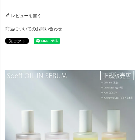
レビューを書く
商品についてのお問い合わせ