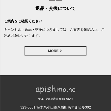
返品・交換について
ご案内をご確認ください
キャンセル・返品・交換につきましては、ご案内を確認の上、ご
連絡お願いいたします。
MORE
サロン専用品通販 apish mo.no
323-0031 栃木県小山市八幡町あずまビル302