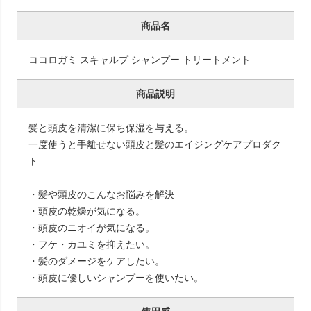
商品名
ココロガミ スキャルプ シャンプー トリートメント
商品説明
髪と頭皮を清潔に保ち保湿を与える。
一度使うと手離せない頭皮と髪のエイジングケアプロダク
ト
・髪や頭皮のこんなお悩みを解決
・頭皮の乾燥が気になる。
・頭皮のニオイが気になる。
・フケ・カユミを抑えたい。
・髪のダメージをケアしたい。
・頭皮に優しいシャンプーを使いたい。