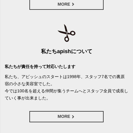
MORE
私たちapishについて
私たちが責任を持って対応いたします
私たち、アピッシュのスタートは1998年、スタッフ7名での裏原
宿の小さな美容室でした。
今では100名を超える仲間が集うチームへとスタッフ全員で成長し
ていく事が出来ました。
MORE