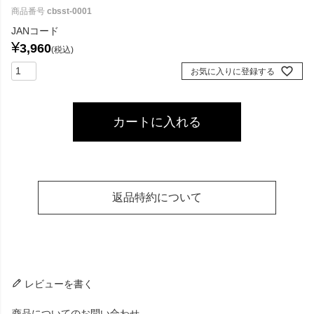
商品番号
cbsst-0001
JANコード
¥
3,960
税込
お気に入りに登録する
カートに入れる
返品特約について
レビューを書く
商品についてのお問い合わせ