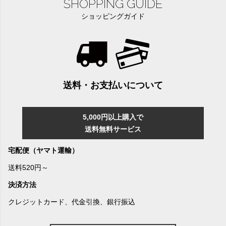
SHOPPING GUIDE
ショッピングガイド
送料・お支払いについて
5,000円以上購入で
送料無料サービス
宅配便（ヤマト運輸）
送料520円～
決済方法
クレジットカード、代金引換、銀行振込