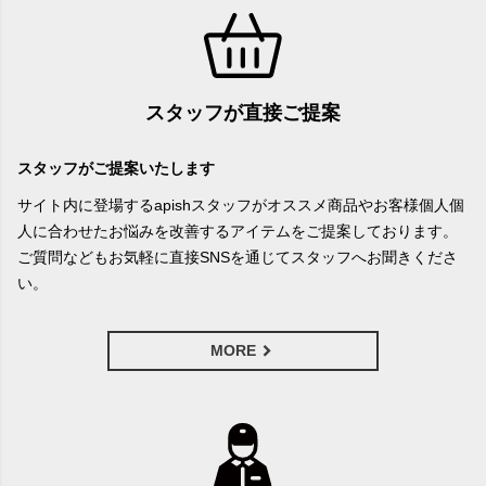
スタッフが直接ご提案
スタッフがご提案いたします
サイト内に登場するapishスタッフがオススメ商品やお客様個人個
人に合わせたお悩みを改善するアイテムをご提案しております。
ご質問などもお気軽に直接SNSを通じてスタッフへお聞きくださ
い。
MORE