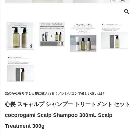
ほのかな香りで１日髪に癒される！ノンシリコンで優しい洗い上げ
心髪 スキャルプ シャンプー トリートメント セット
cocorogami Scalp Shampoo 300mL Scalp
Treatment 300g