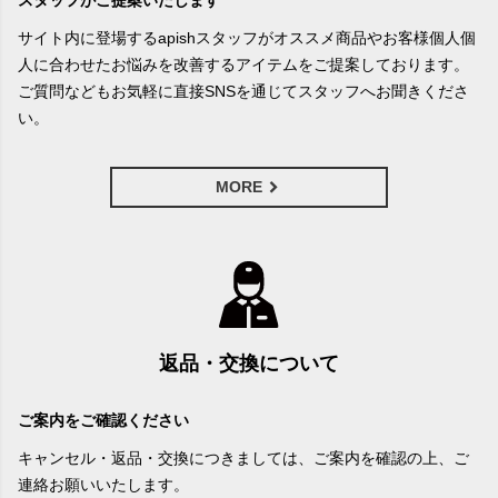
サイト内に登場するapishスタッフがオススメ商品やお客様個人個
人に合わせたお悩みを改善するアイテムをご提案しております。
ご質問などもお気軽に直接SNSを通じてスタッフへお聞きくださ
い。
MORE
返品・交換について
ご案内をご確認ください
キャンセル・返品・交換につきましては、ご案内を確認の上、ご
連絡お願いいたします。