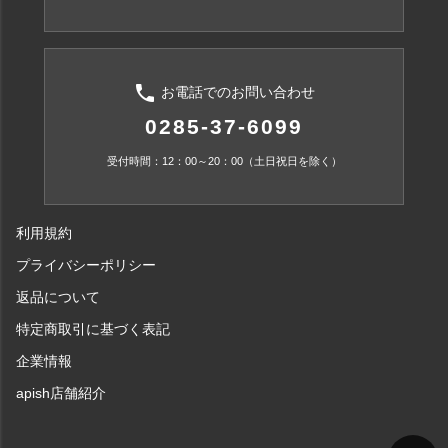
phone
お電話でのお問い合わせ
0285-37-6099
受付時間：12：00～20：00（土日祝日を除く）
利用規約
プライバシーポリシー
返品について
特定商取引に基づく表記
企業情報
apish店舗紹介