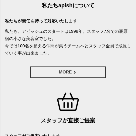
私たちapishについて
私たちが責任を持って対応いたします
私たち、アピッシュのスタートは1998年、スタッフ7名での裏原
宿の小さな美容室でした。
今では100名を超える仲間が集うチームへとスタッフ全員で成長し
ていく事が出来ました。
MORE
スタッフが直接ご提案
スタッフがご提案いたします