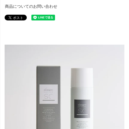
商品についてのお問い合わせ