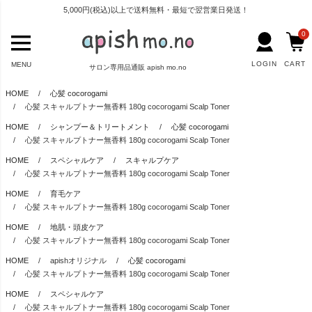
5,000円(税込)以上で送料無料・最短で翌営業日発送！
0
LOGIN
CART
MENU
サロン専用品通販 apish mo.no
HOME
心髪 cocorogami
心髪 スキャルプトナー無香料 180g cocorogami Scalp Toner
HOME
シャンプー＆トリートメント
心髪 cocorogami
心髪 スキャルプトナー無香料 180g cocorogami Scalp Toner
HOME
スペシャルケア
スキャルプケア
心髪 スキャルプトナー無香料 180g cocorogami Scalp Toner
HOME
育毛ケア
心髪 スキャルプトナー無香料 180g cocorogami Scalp Toner
HOME
地肌・頭皮ケア
心髪 スキャルプトナー無香料 180g cocorogami Scalp Toner
HOME
apishオリジナル
心髪 cocorogami
心髪 スキャルプトナー無香料 180g cocorogami Scalp Toner
HOME
スペシャルケア
心髪 スキャルプトナー無香料 180g cocorogami Scalp Toner