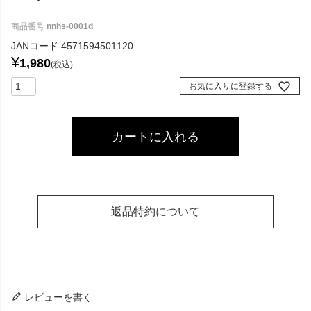
商品番号
nnhs-0001d
JANコード
4571594501120
¥
1,980
税込
お気に入りに登録する
カートに入れる
返品特約について
レビューを書く