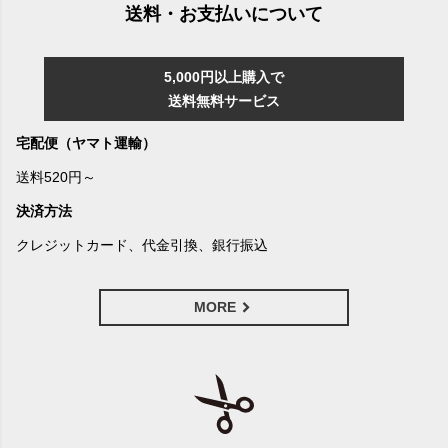
送料・お支払いについて
5,000円以上購入で
送料無料サービス
宅配便（ヤマト運輸）
送料520円～
決済方法
クレジットカード、代金引換、銀行振込
MORE