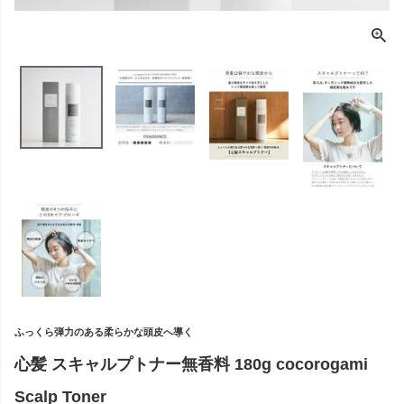
ふっくら弾力のある柔らかな頭皮へ導く
心髪 スキャルプトナー無香料 180g cocorogami
Scalp Toner