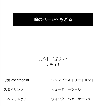
前のページへもどる
CATEGORY
カテゴリ
心髪 cocorogami
シャンプー＆トリートメント
スタイリング
ビューティーツール
スペシャルケア
ウィッグ・ヘアコサージュ