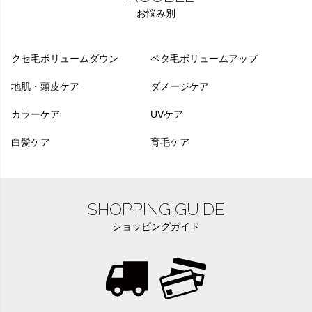
お悩み別
クセ毛ボリュームダウン
ペタ毛ボリュームアップ
地肌・頭皮ケア
ダメージケア
カラーケア
UVケア
白髪ケア
育毛ケア
SHOPPING GUIDE
ショッピングガイド