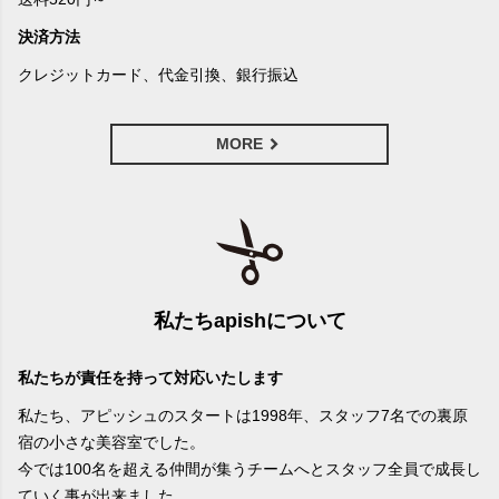
決済方法
クレジットカード、代金引換、銀行振込
MORE
私たちapishについて
私たちが責任を持って対応いたします
私たち、アピッシュのスタートは1998年、スタッフ7名での裏原
宿の小さな美容室でした。
今では100名を超える仲間が集うチームへとスタッフ全員で成長し
ていく事が出来ました。