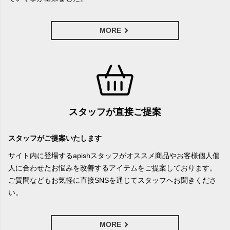
MORE
スタッフが直接ご提案
スタッフがご提案いたします
サイト内に登場するapishスタッフがオススメ商品やお客様個人個
人に合わせたお悩みを改善するアイテムをご提案しております。
ご質問などもお気軽に直接SNSを通じてスタッフへお聞きくださ
い。
MORE