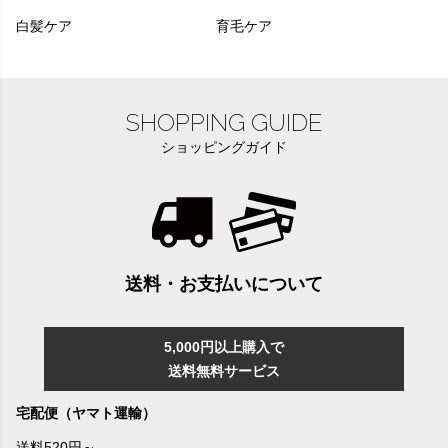
白髪ケア
育毛ケア
SHOPPING GUIDE
ショッピングガイド
送料・お支払いについて
5,000円以上購入で
送料無料サービス
宅配便（ヤマト運輸）
送料520円～