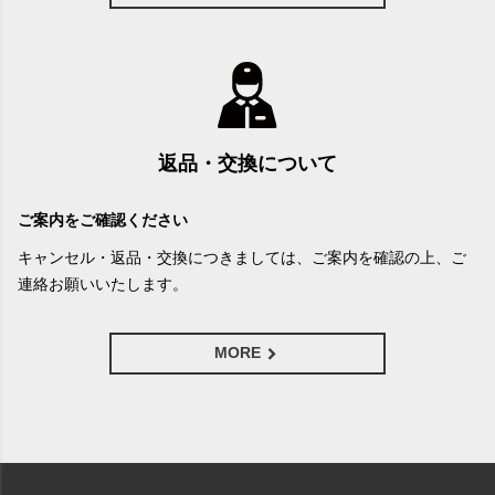
返品・交換について
ご案内をご確認ください
キャンセル・返品・交換につきましては、ご案内を確認の上、ご
連絡お願いいたします。
MORE