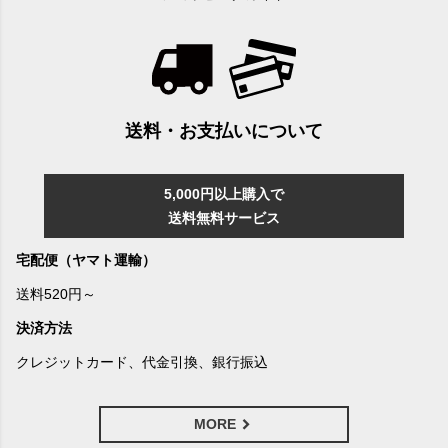
送料・お支払いについて
5,000円以上購入で
送料無料サービス
宅配便（ヤマト運輸）
送料520円～
決済方法
クレジットカード、代金引換、銀行振込
MORE