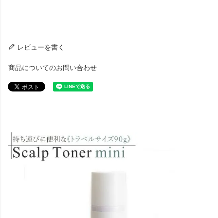
レビューを書く
商品についてのお問い合わせ