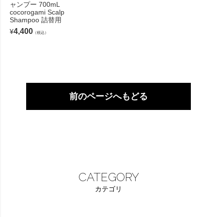
ャンプー 700mL
cocorogami Scalp
Shampoo 詰替用
4,400
¥
（税込）
前のページへもどる
CATEGORY
カテゴリ