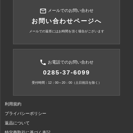
mail_outline
メールでのお問い合わせ
お問い合わせページへ
メールでの返答にはお時間を頂く場合がございます
phone
お電話でのお問い合わせ
0285-37-6099
受付時間：12：00～20：00（土日祝日を除く）
利用規約
プライバシーポリシー
返品について
特定商取引に基づく表記