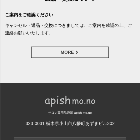
ご案内をご確認ください
キャンセル・返品・交換につきましては、ご案内を確認の上、ご
連絡お願いいたします。
MORE
サロン専用品通販 apish mo.no
323-0031 栃木県小山市八幡町あずまビル302