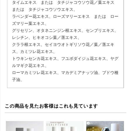
タイムエキス または タチジャコウソウ花／葉エキス
または タチジャコウソウエキス、
ラベンダー花エキス、ローズマリーエキス または ロー
ズマリー葉エキス、
グリセリン、オタネニンジン根エキス、センブリエキス、
レシチン、ヒキオコシ葉／茎エキス、
クララ根エキス、セイヨウオトギリソウ花／葉／茎エキ
ス、カミツレ花エキス、
トウキンセンカ花エキス、フユボダイジュ花エキス、ヤグ
ルマギク花エキス、
ローマカミツレ花エキス、マカデミアナッツ油、ブドウ種
子油、
この商品を見たお客様はこれも見ています