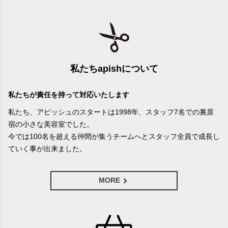
私たちapishについて
私たちが責任を持って対応いたします
私たち、アピッシュのスタートは1998年、スタッフ7名での裏原
宿の小さな美容室でした。
今では100名を超える仲間が集うチームへとスタッフ全員で成長し
ていく事が出来ました。
MORE