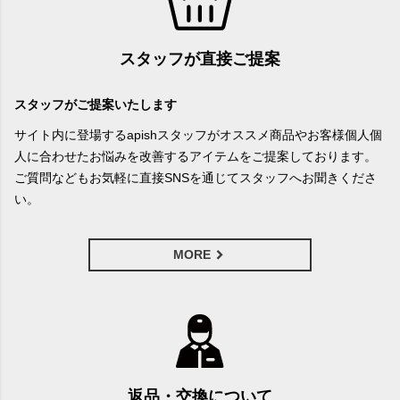
スタッフが直接ご提案
スタッフがご提案いたします
サイト内に登場するapishスタッフがオススメ商品やお客様個人個
人に合わせたお悩みを改善するアイテムをご提案しております。
ご質問などもお気軽に直接SNSを通じてスタッフへお聞きくださ
い。
MORE
返品・交換について