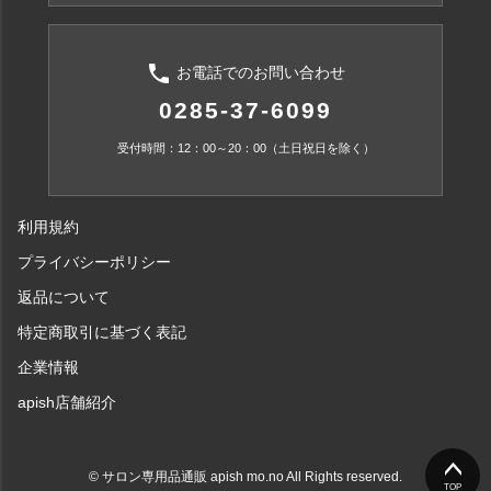
phone
お電話でのお問い合わせ
0285-37-6099
受付時間：12：00～20：00（土日祝日を除く）
利用規約
プライバシーポリシー
返品について
特定商取引に基づく表記
企業情報
apish店舗紹介
© サロン専用品通販 apish mo.no All Rights reserved.
TOP