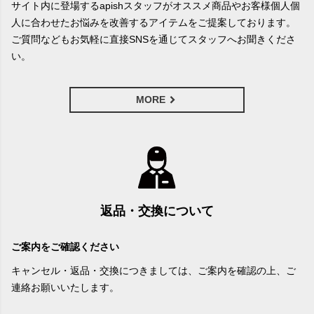
サイト内に登場するapishスタッフがオススメ商品やお客様個人個
人に合わせたお悩みを改善するアイテムをご提案しております。
ご質問などもお気軽に直接SNSを通じてスタッフへお聞きくださ
い。
MORE
返品・交換について
ご案内をご確認ください
キャンセル・返品・交換につきましては、ご案内を確認の上、ご
連絡お願いいたします。