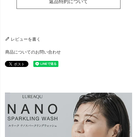
返品特約について
レビューを書く
商品についてのお問い合わせ