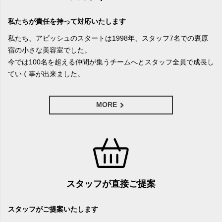
私たちが責任を持って対応いたします
私たち、アピッシュのスタートは1998年、スタッフ7名での裏原
宿の小さな美容室でした。
今では100名を超える仲間が集うチームへとスタッフ全員で成長し
ていく事が出来ました。
MORE
スタッフが直接ご提案
スタッフがご提案いたします