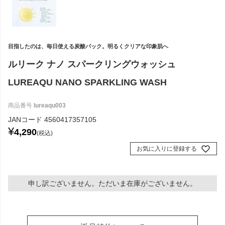
目指したのは、毎日使える炭酸パック。明るくクリアな印象肌へ
ルリーク ナノ スパークリングウォッシュ
LUREAQU NANO SPARKLING WASH
商品番号
lureaqu003
JANコード
4560417357105
¥
4,290
税込
お気に入りに登録する
申し訳ございません。ただいま在庫がございません。