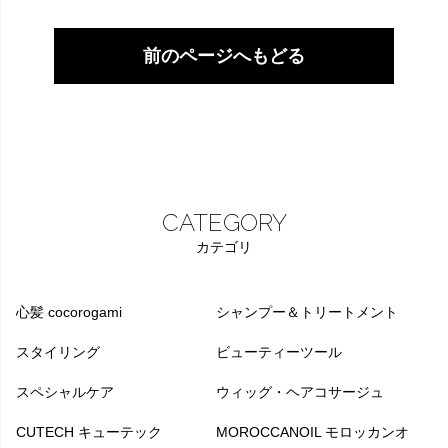
前のページへもどる
CATEGORY
カテゴリ
心髪 cocorogami
シャンプー＆トリートメント
スタイリング
ビューティーツール
スペシャルケア
ウィッグ・ヘアコサージュ
CUTECH キューテック
MOROCCANOIL モロッカンオ