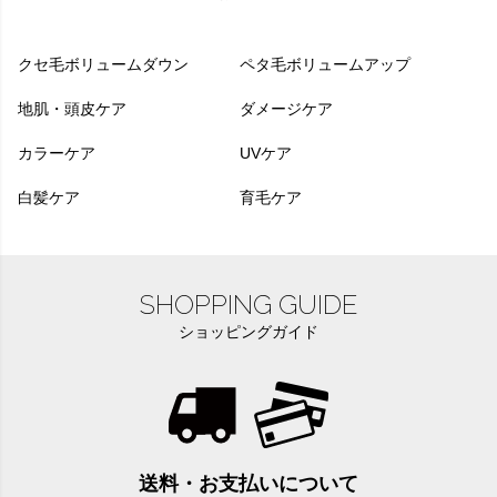
クセ毛ボリュームダウン
ペタ毛ボリュームアップ
地肌・頭皮ケア
ダメージケア
カラーケア
UVケア
白髪ケア
育毛ケア
SHOPPING GUIDE
ショッピングガイド
送料・お支払いについて