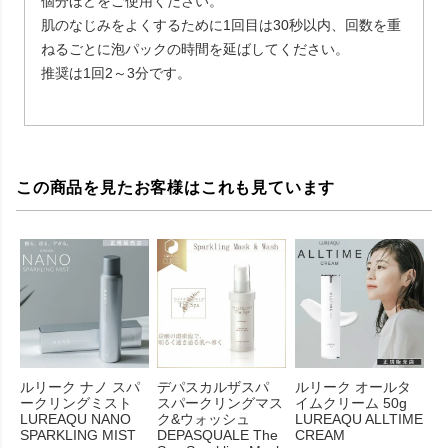
個分ほどをご使用ください。
肌のなじみをよくするために1回目は30秒以内、回数を重
ねるごとに泡パックの時間を延ばしてください。
推奨は1回2～3分です。
この商品を見たお客様はこれも見ています
ルリーク ナノ スパ
デパスカルザスパ
ルリーク オールタ
ークリングミスト
スパークリングマス
イムクリーム 50g
LUREAQU NANO
ク&ウォッシュ
LUREAQU ALLTIME
SPARKLING MIST
DEPASQUALE The
CREAM