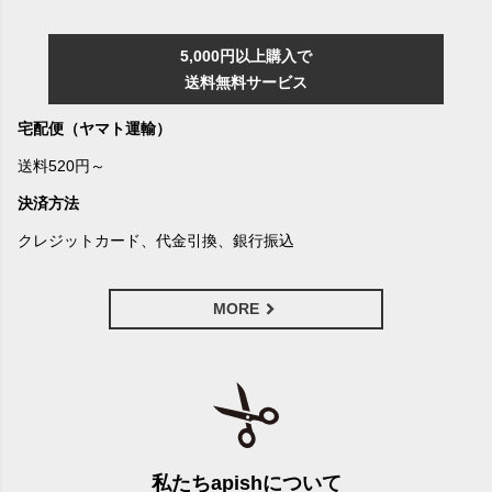
5,000円以上購入で
送料無料サービス
宅配便（ヤマト運輸）
送料520円～
決済方法
クレジットカード、代金引換、銀行振込
MORE
私たちapishについて