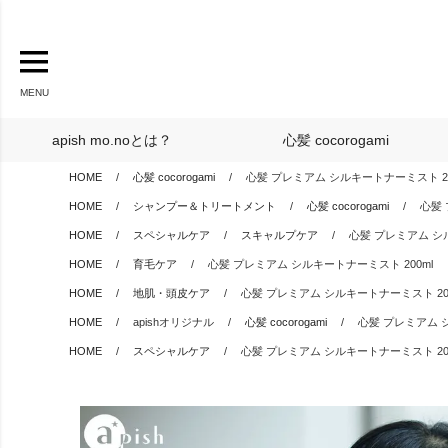
MENU
apish mo.noとは？
心髪 cocorogami
HOME
心髪 cocorogami
心髪 プレミアム シルキートナーミスト 20
HOME
シャンプー＆トリートメント
心髪 cocorogami
心髪 
HOME
スペシャルケア
スキャルプケア
心髪 プレミアム シル
HOME
育毛ケア
心髪 プレミアム シルキートナーミスト 200ml
HOME
地肌・頭皮ケア
心髪 プレミアム シルキートナーミスト 200
HOME
apishオリジナル
心髪 cocorogami
心髪 プレミアム シ
HOME
スペシャルケア
心髪 プレミアム シルキートナーミスト 200