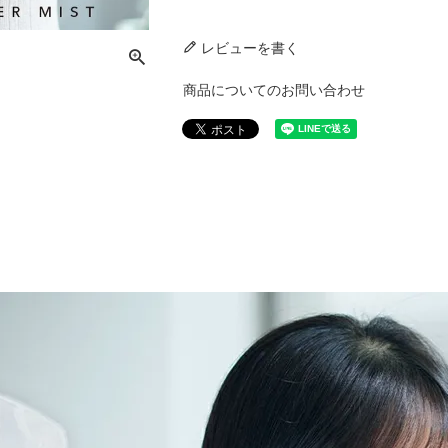
レビューを書く
商品についてのお問い合わせ