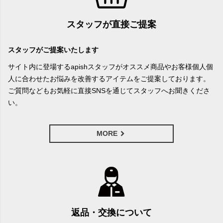
スタッフが直接ご提案
スタッフがご提案いたします
サイト内に登場するapishスタッフがオススメ商品やお客様個人個
人に合わせたお悩みを改善するアイテムをご提案しております。
ご質問などもお気軽に直接SNSを通じてスタッフへお聞きくださ
い。
MORE
返品・交換について