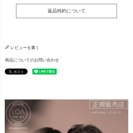
返品特約について
レビューを書く
商品についてのお問い合わせ