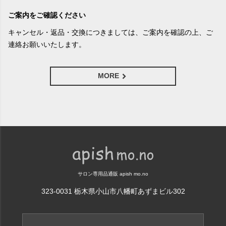
ご案内をご確認ください
キャンセル・返品・交換につきましては、ご案内を確認の上、ご
連絡お願いいたします。
MORE
サロン専用品通販 apish mo.no
323-0031 栃木県小山市八幡町あずまビル302