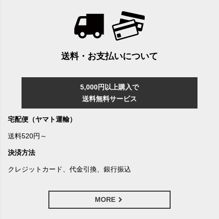
送料・お支払いについて
5,000円以上購入で
送料無料サービス
宅配便（ヤマト運輸）
送料520円～
決済方法
クレジットカード、代金引換、銀行振込
MORE