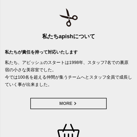
私たちapishについて
私たちが責任を持って対応いたします
私たち、アピッシュのスタートは1998年、スタッフ7名での裏原
宿の小さな美容室でした。
今では100名を超える仲間が集うチームへとスタッフ全員で成長し
ていく事が出来ました。
MORE