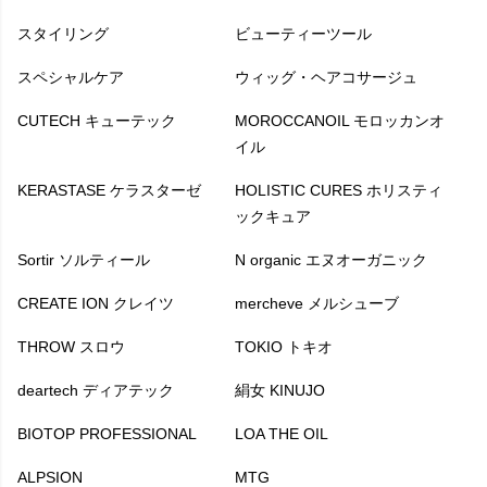
スタイリング
ビューティーツール
スペシャルケア
ウィッグ・ヘアコサージュ
CUTECH キューテック
MOROCCANOIL モロッカンオ
イル
KERASTASE ケラスターゼ
HOLISTIC CURES ホリスティ
ックキュア
Sortir ソルティール
N organic エヌオーガニック
CREATE ION クレイツ
mercheve メルシューブ
THROW スロウ
TOKIO トキオ
deartech ディアテック
絹女 KINUJO
BIOTOP PROFESSIONAL
LOA THE OIL
ALPSION
MTG