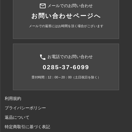
mail_outline
メールでのお問い合わせ
お問い合わせページへ
メールでの返答にはお時間を頂く場合がございます
phone
お電話でのお問い合わせ
0285-37-6099
受付時間：12：00～20：00（土日祝日を除く）
利用規約
プライバシーポリシー
返品について
特定商取引に基づく表記