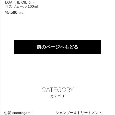
LOA THE OIL シト
ラスヴェール 100ml
5,500
¥
（税込）
前のページへもどる
CATEGORY
カテゴリ
心髪 cocorogami
シャンプー＆トリートメント