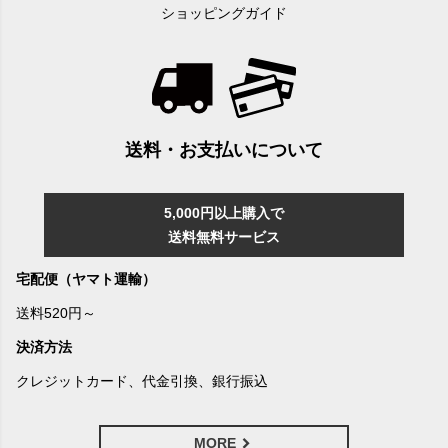
ショッピングガイド
送料・お支払いについて
5,000円以上購入で
送料無料サービス
宅配便（ヤマト運輸）
送料520円～
決済方法
クレジットカード、代金引換、銀行振込
MORE