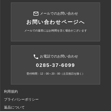
mail_outline
メールでのお問い合わせ
お問い合わせページへ
メールでの返答にはお時間を頂く場合がございます
phone
お電話でのお問い合わせ
0285-37-6099
受付時間：12：00～20：00（土日祝日を除く）
利用規約
プライバシーポリシー
返品について