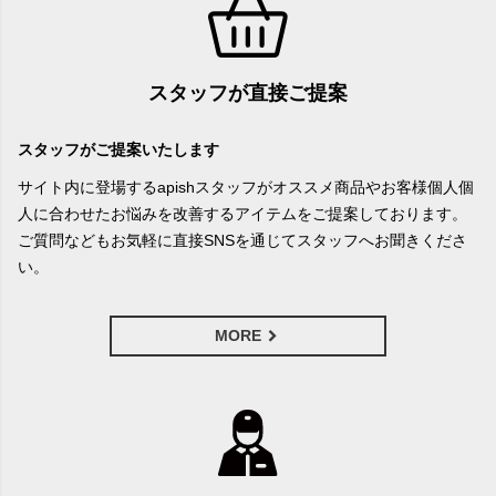
スタッフが直接ご提案
スタッフがご提案いたします
サイト内に登場するapishスタッフがオススメ商品やお客様個人個
人に合わせたお悩みを改善するアイテムをご提案しております。
ご質問などもお気軽に直接SNSを通じてスタッフへお聞きくださ
い。
MORE