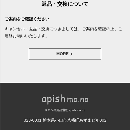
返品・交換について
ご案内をご確認ください
キャンセル・返品・交換につきましては、ご案内を確認の上、ご
連絡お願いいたします。
MORE
サロン専用品通販 apish mo.no
323-0031 栃木県小山市八幡町あずまビル302