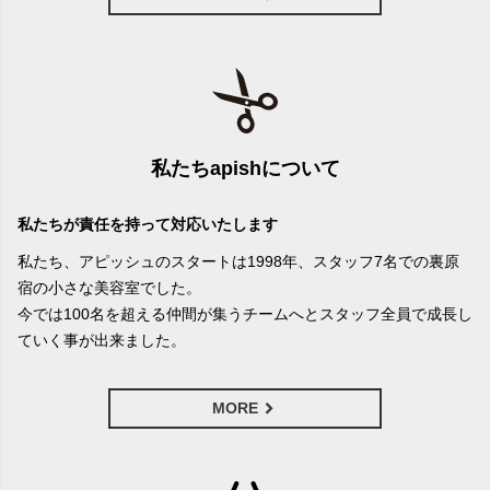
私たちapishについて
私たちが責任を持って対応いたします
私たち、アピッシュのスタートは1998年、スタッフ7名での裏原
宿の小さな美容室でした。
今では100名を超える仲間が集うチームへとスタッフ全員で成長し
ていく事が出来ました。
MORE