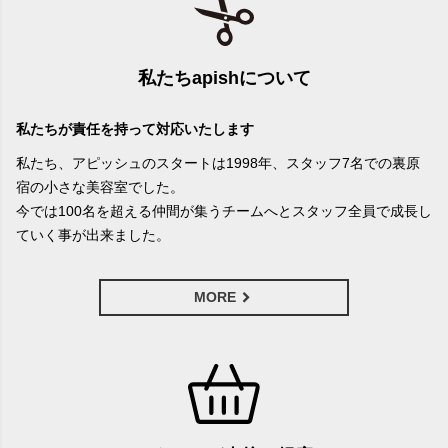
私たちapishについて
私たちが責任を持って対応いたします
私たち、アピッシュのスタートは1998年、スタッフ7名での裏原
宿の小さな美容室でした。
今では100名を超える仲間が集うチームへとスタッフ全員で成長し
ていく事が出来ました。
MORE