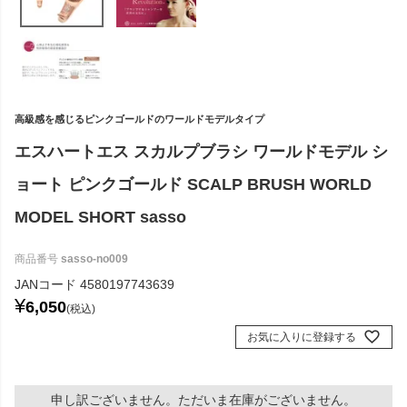
高級感を感じるピンクゴールドのワールドモデルタイプ
エスハートエス スカルプブラシ ワールドモデル シ
ョート ピンクゴールド SCALP BRUSH WORLD
MODEL SHORT sasso
商品番号
sasso-no009
JANコード
4580197743639
¥
6,050
税込
お気に入りに登録する
申し訳ございません。ただいま在庫がございません。