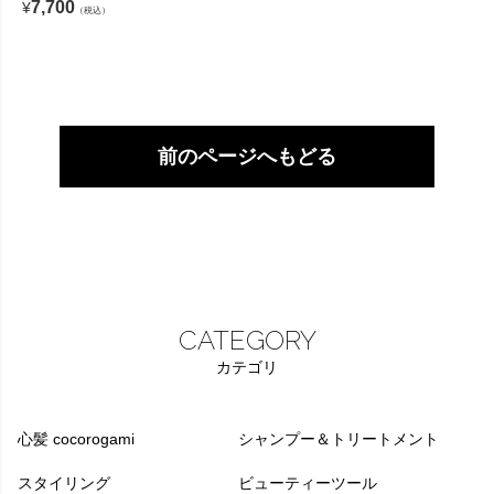
7,700
¥
（税込）
前のページへもどる
CATEGORY
カテゴリ
心髪 cocorogami
シャンプー＆トリートメント
スタイリング
ビューティーツール