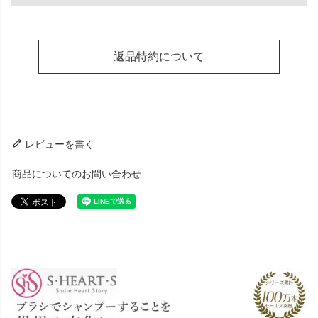
返品特約について
レビューを書く
商品についてのお問い合わせ