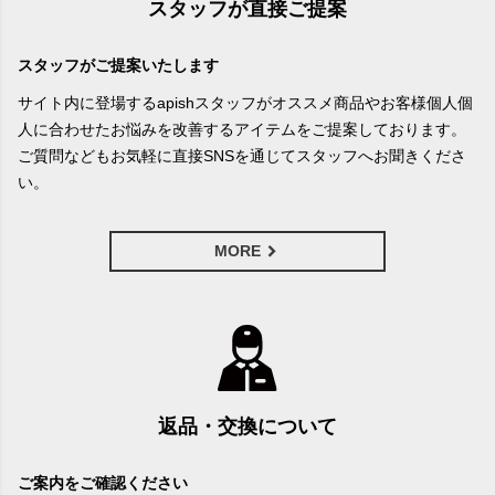
スタッフが直接ご提案
スタッフがご提案いたします
サイト内に登場するapishスタッフがオススメ商品やお客様個人個
人に合わせたお悩みを改善するアイテムをご提案しております。
ご質問などもお気軽に直接SNSを通じてスタッフへお聞きくださ
い。
MORE
返品・交換について
ご案内をご確認ください