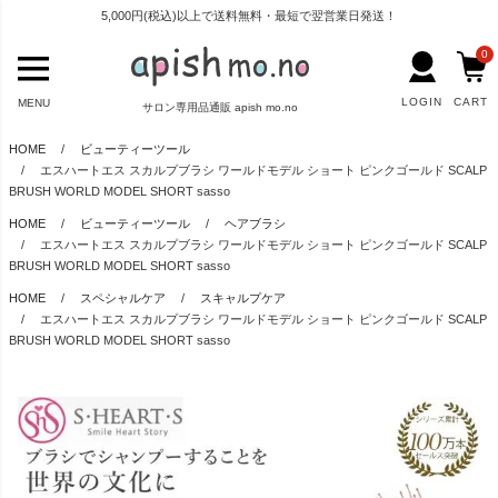
5,000円(税込)以上で送料無料・最短で翌営業日発送！
0
LOGIN
CART
MENU
サロン専用品通販 apish mo.no
HOME
ビューティーツール
エスハートエス スカルプブラシ ワールドモデル ショート ピンクゴールド SCALP
BRUSH WORLD MODEL SHORT sasso
HOME
ビューティーツール
ヘアブラシ
エスハートエス スカルプブラシ ワールドモデル ショート ピンクゴールド SCALP
BRUSH WORLD MODEL SHORT sasso
HOME
スペシャルケア
スキャルプケア
エスハートエス スカルプブラシ ワールドモデル ショート ピンクゴールド SCALP
BRUSH WORLD MODEL SHORT sasso