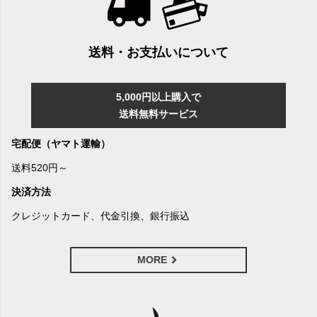
送料・お支払いについて
5,000円以上購入で
送料無料サービス
宅配便（ヤマト運輸）
送料520円～
決済方法
クレジットカード、代金引換、銀行振込
MORE