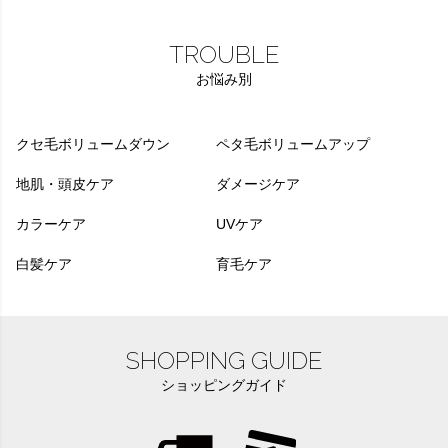
TROUBLE
お悩み別
クセ毛ボリュームダウン
ペタ毛ボリュームアップ
地肌・頭皮ケア
ダメージケア
カラーケア
UVケア
白髪ケア
育毛ケア
SHOPPING GUIDE
ショッピングガイド