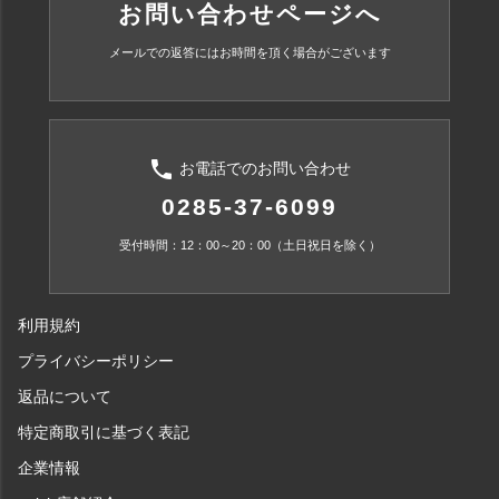
お問い合わせページへ
メールでの返答にはお時間を頂く場合がございます
phone
お電話でのお問い合わせ
0285-37-6099
受付時間：12：00～20：00（土日祝日を除く）
利用規約
プライバシーポリシー
返品について
特定商取引に基づく表記
企業情報