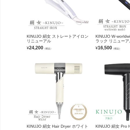
KINUJO 絹女 ストレートアイロン
KINUJO W-worldw
リニューアル
ラック リニューア
24,200
16,500
¥
¥
（税込）
（税込）
KINUJO 絹女 Hair Dryer ホワイト
KINUJO 絹女 Pro Ha