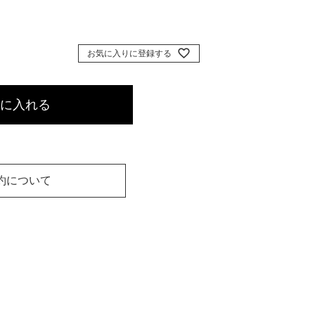
お気に入りに登録する
に入れる
約について