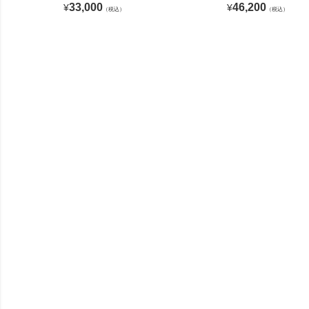
33,000
46,200
¥
¥
（税込）
（税込）