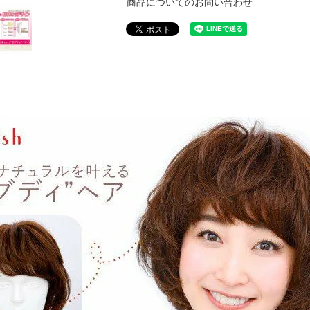
商品についてのお問い合わせ