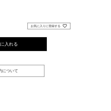
お気に入りに登録する
に入れる
約について