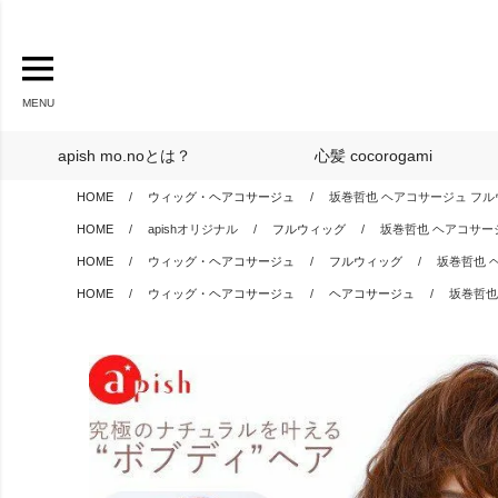
MENU
apish mo.noとは？
心髪 cocorogami
HOME
ウィッグ・ヘアコサージュ
坂巻哲也 ヘアコサージュ フル
HOME
apishオリジナル
フルウィッグ
坂巻哲也 ヘアコサー
HOME
ウィッグ・ヘアコサージュ
フルウィッグ
坂巻哲也 
HOME
ウィッグ・ヘアコサージュ
ヘアコサージュ
坂巻哲也