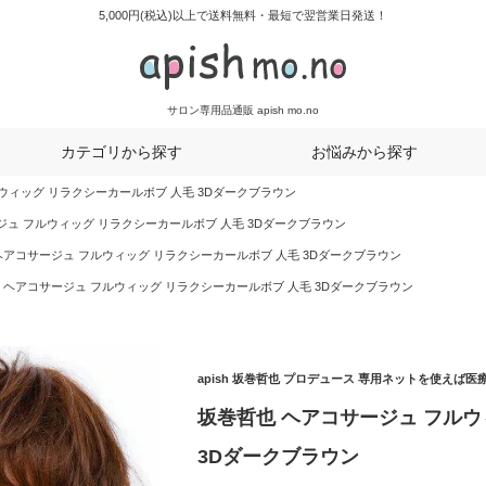
5,000円(税込)以上で送料無料・最短で翌営業日発送！
サロン専用品通販 apish mo.no
カテゴリから探す
お悩みから探す
ウィッグ リラクシーカールボブ 人毛 3Dダークブラウン
ジュ フルウィッグ リラクシーカールボブ 人毛 3Dダークブラウン
ヘアコサージュ フルウィッグ リラクシーカールボブ 人毛 3Dダークブラウン
 ヘアコサージュ フルウィッグ リラクシーカールボブ 人毛 3Dダークブラウン
apish 坂巻哲也 プロデュース 専用ネットを使えば
坂巻哲也 ヘアコサージュ フルウ
3Dダークブラウン