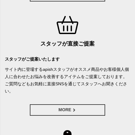
スタッフが直接ご提案
スタッフがご提案いたします
サイト内に登場するapishスタッフがオススメ商品やお客様個人個
人に合わせたお悩みを改善するアイテムをご提案しております。
ご質問などもお気軽に直接SNSを通じてスタッフへお聞きくださ
い。
MORE