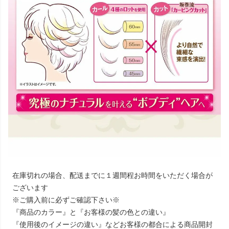
在庫切れの場合、配送までに１週間程お時間をいただく場合が
ございます
※ご購入前に必ずご確認下さい※
『商品のカラー』と『お客様の髪の色との違い』
『使用後のイメージの違い』などお客様の都合による商品開封