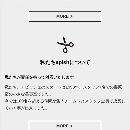
MORE
私たちapishについて
私たちが責任を持って対応いたします
私たち、アピッシュのスタートは1998年、スタッフ7名での裏原
宿の小さな美容室でした。
今では100名を超える仲間が集うチームへとスタッフ全員で成長し
ていく事が出来ました。
MORE