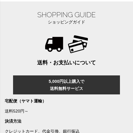
SHOPPING GUIDE
ショッピングガイド
送料・お支払いについて
5,000円以上購入で
送料無料サービス
宅配便（ヤマト運輸）
送料520円～
決済方法
クレジットカード、代金引換、銀行振込