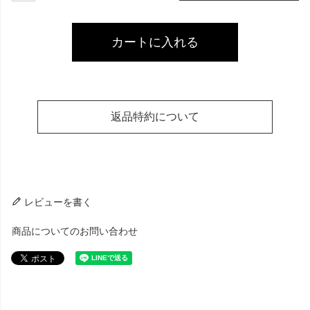
カートに入れる
返品特約について
レビューを書く
商品についてのお問い合わせ