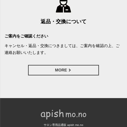
返品・交換について
ご案内をご確認ください
キャンセル・返品・交換につきましては、ご案内を確認の上、ご
連絡お願いいたします。
MORE
サロン専用品通販 apish mo.no