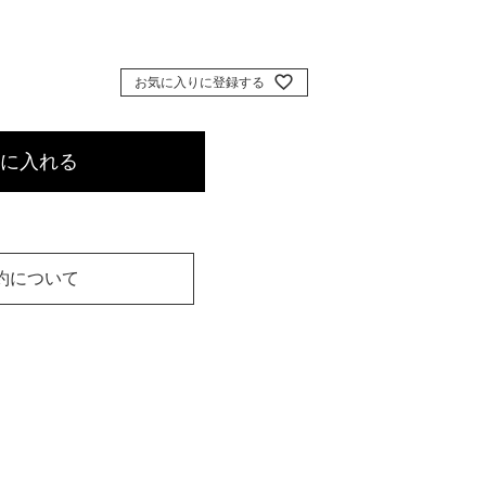
お気に入りに登録する
に入れる
約について