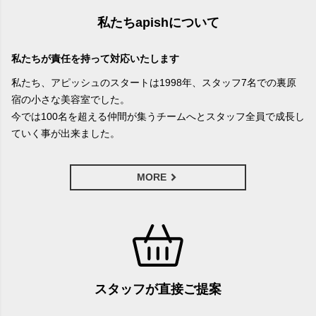
私たちapishについて
私たちが責任を持って対応いたします
私たち、アピッシュのスタートは1998年、スタッフ7名での裏原
宿の小さな美容室でした。
今では100名を超える仲間が集うチームへとスタッフ全員で成長し
ていく事が出来ました。
MORE
スタッフが直接ご提案