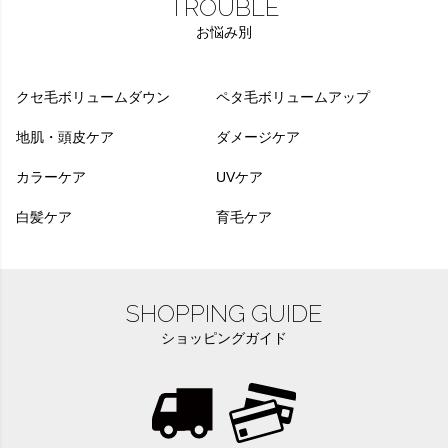
TROUBLE
お悩み別
クセ毛ボリュームダウン
ペタ毛ボリュームアップ
地肌・頭皮ケア
ダメージケア
カラーケア
UVケア
白髪ケア
育毛ケア
SHOPPING GUIDE
ショッピングガイド