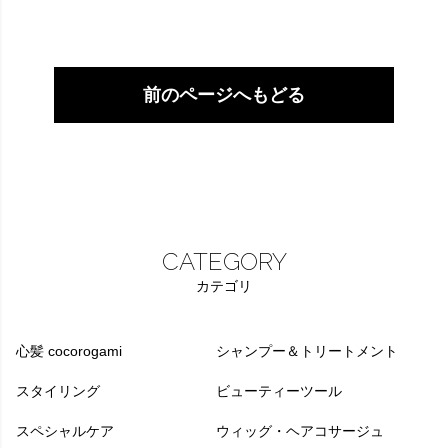
前のページへもどる
CATEGORY
カテゴリ
心髪 cocorogami
シャンプー＆トリートメント
スタイリング
ビューティーツール
スペシャルケア
ウィッグ・ヘアコサージュ