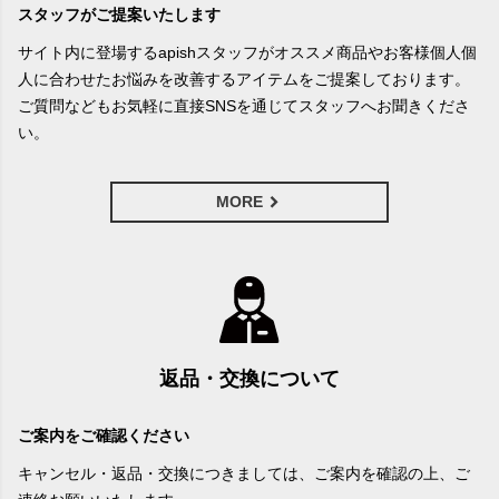
スタッフがご提案いたします
サイト内に登場するapishスタッフがオススメ商品やお客様個人個
人に合わせたお悩みを改善するアイテムをご提案しております。
ご質問などもお気軽に直接SNSを通じてスタッフへお聞きくださ
い。
MORE
返品・交換について
ご案内をご確認ください
キャンセル・返品・交換につきましては、ご案内を確認の上、ご