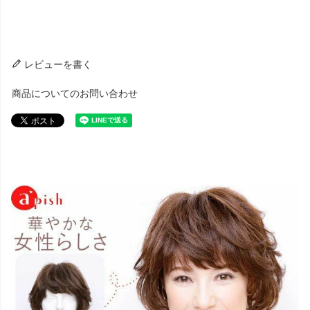
レビューを書く
商品についてのお問い合わせ