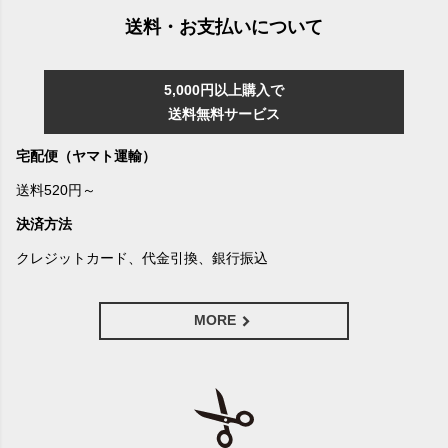
送料・お支払いについて
5,000円以上購入で
送料無料サービス
宅配便（ヤマト運輸）
送料520円～
決済方法
クレジットカード、代金引換、銀行振込
MORE