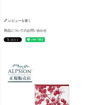
レビューを書く
商品についてのお問い合わせ