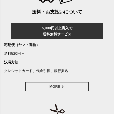
送料・お支払いについて
5,000円以上購入で
送料無料サービス
宅配便（ヤマト運輸）
送料520円～
決済方法
クレジットカード、代金引換、銀行振込
MORE