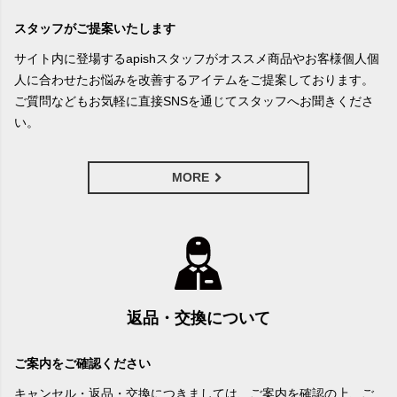
スタッフがご提案いたします
サイト内に登場するapishスタッフがオススメ商品やお客様個人個
人に合わせたお悩みを改善するアイテムをご提案しております。
ご質問などもお気軽に直接SNSを通じてスタッフへお聞きくださ
い。
MORE
返品・交換について
ご案内をご確認ください
キャンセル・返品・交換につきましては、ご案内を確認の上、ご