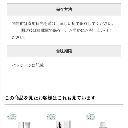
保存方法
開封前は直射日光を避け、涼しい所で保存してください。
開封後は冷蔵庫で保存し、お早めにお召し上がりく
ださい。
賞味期限
パッケージに記載
この商品を見たお客様はこれも見ています