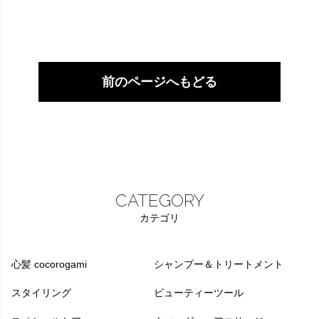
前のページへもどる
CATEGORY
カテゴリ
心髪 cocorogami
シャンプー＆トリートメント
スタイリング
ビューティーツール