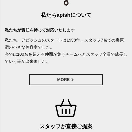
私たちapishについて
私たちが責任を持って対応いたします
私たち、アピッシュのスタートは1998年、スタッフ7名での裏原
宿の小さな美容室でした。
今では100名を超える仲間が集うチームへとスタッフ全員で成長し
ていく事が出来ました。
MORE
スタッフが直接ご提案