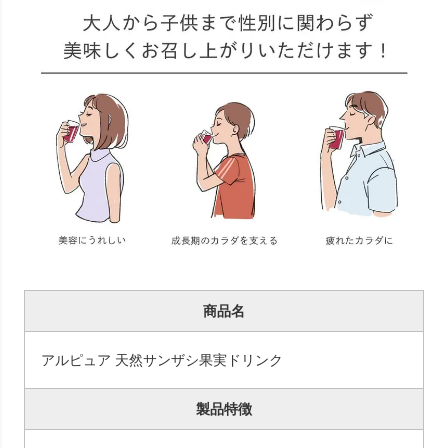
商品名
アルピュア 天然サンザシ果実ドリンク
製品特徴