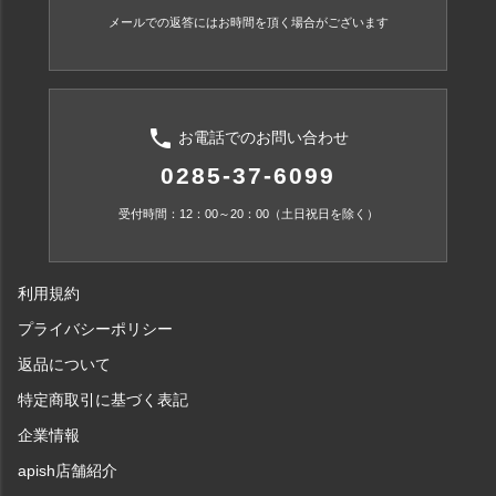
メールでの返答にはお時間を頂く場合がございます
phone
お電話でのお問い合わせ
0285-37-6099
受付時間：12：00～20：00（土日祝日を除く）
利用規約
プライバシーポリシー
返品について
特定商取引に基づく表記
企業情報
apish店舗紹介