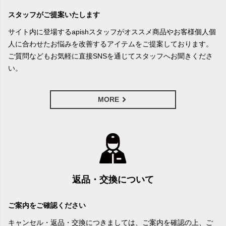
スタッフがご提案いたします
サイト内に登場するapishスタッフがオススメ商品やお客様個人個
人に合わせたお悩みを改善するアイテムをご提案しております。
ご質問などもお気軽に直接SNSを通じてスタッフへお聞きくださ
い。
MORE
返品・交換について
ご案内をご確認ください
キャンセル・返品・交換につきましては、ご案内を確認の上、ご