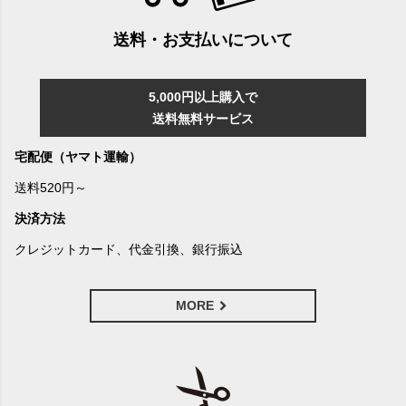
送料・お支払いについて
5,000円以上購入で
送料無料サービス
宅配便（ヤマト運輸）
送料520円～
決済方法
クレジットカード、代金引換、銀行振込
MORE