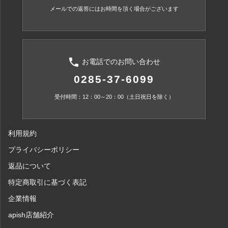
メールでの返答にはお時間を頂く場合がございます
phone
お電話でのお問い合わせ
0285-37-6099
受付時間：12：00～20：00（土日祝日を除く）
利用規約
プライバシーポリシー
返品について
特定商取引に基づく表記
企業情報
apish店舗紹介