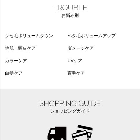
TROUBLE
お悩み別
クセ毛ボリュームダウン
ペタ毛ボリュームアップ
地肌・頭皮ケア
ダメージケア
カラーケア
UVケア
白髪ケア
育毛ケア
SHOPPING GUIDE
ショッピングガイド