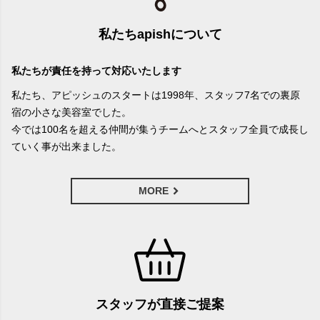
私たちapishについて
私たちが責任を持って対応いたします
私たち、アピッシュのスタートは1998年、スタッフ7名での裏原
宿の小さな美容室でした。
今では100名を超える仲間が集うチームへとスタッフ全員で成長し
ていく事が出来ました。
MORE
スタッフが直接ご提案