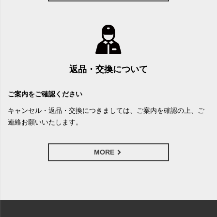
返品・交換について
ご案内をご確認ください
キャンセル・返品・交換につきましては、ご案内を確認の上、ご
連絡お願いいたします。
MORE