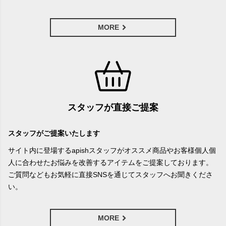
MORE
スタッフが直接ご提案
スタッフがご提案いたします
サイト内に登場するapishスタッフがオススメ商品やお客様個人個
人に合わせたお悩みを改善するアイテムをご提案しております。
ご質問などもお気軽に直接SNSを通じてスタッフへお聞きくださ
い。
MORE