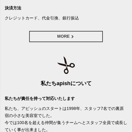
決済方法
クレジットカード、代金引換、銀行振込
MORE
私たちapishについて
私たちが責任を持って対応いたします
私たち、アピッシュのスタートは1998年、スタッフ7名での裏原
宿の小さな美容室でした。
今では100名を超える仲間が集うチームへとスタッフ全員で成長し
ていく事が出来ました。