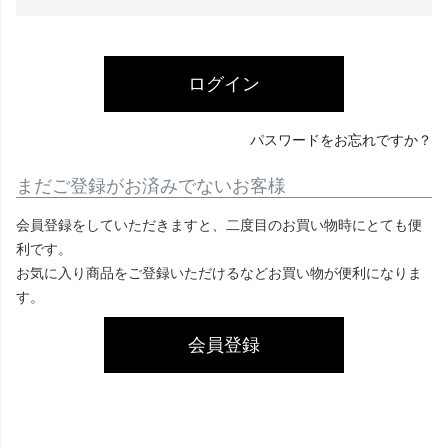
必
須
)
ログイン
パスワードをお忘れですか？
まだご登録がお済みでないお客様
会員登録をしていただきますと、二度目のお買い物時にとても便
利です。
お気に入り商品をご登録いただけるなどお買い物が便利になりま
す。
会員登録