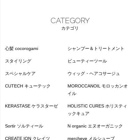
CATEGORY
カテゴリ
心髪 cocorogami
シャンプー＆トリートメント
スタイリング
ビューティーツール
スペシャルケア
ウィッグ・ヘアコサージュ
CUTECH キューテック
MOROCCANOIL モロッカンオ
イル
KERASTASE ケラスターゼ
HOLISTIC CURES ホリスティ
ックキュア
Sortir ソルティール
N organic エヌオーガニック
CREATE ION クレイツ
mercheve メルシューブ