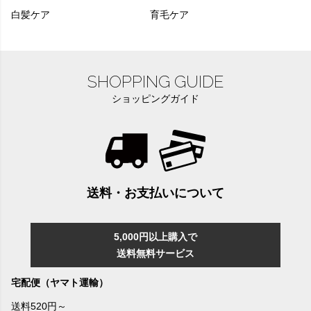
白髪ケア
育毛ケア
SHOPPING GUIDE
ショッピングガイド
送料・お支払いについて
5,000円以上購入で
送料無料サービス
宅配便（ヤマト運輸）
送料520円～