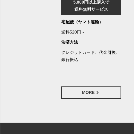
5,000円以上購入で
送料無料サービス
宅配便（ヤマト運輸）
送料520円～
決済方法
クレジットカード、代金引換、
銀行振込
MORE