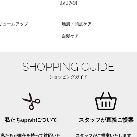
お悩み別
リュームアップ
地肌・頭皮ケア
白髪ケア
SHOPPING GUIDE
ショッピングガイド
私たちapishについて
スタッフが直接ご提案
私たちが責任を持って対応いた
スタッフがご提案いたします