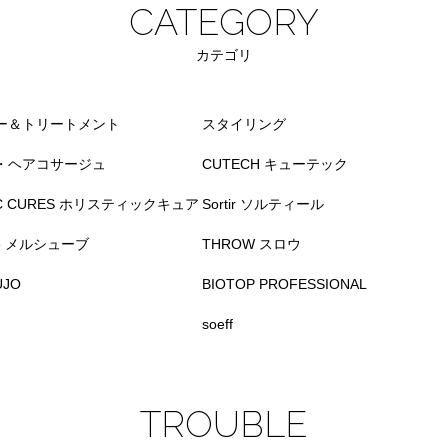
CATEGORY
カテゴリ
ー＆トリートメント
スタイリング
・ヘアコサージュ
CUTECH キューテック
TIC CURES ホリスティックキュア
Sortir ソルティール
ve メルシューブ
THROW スロウ
UJO
BIOTOP PROFESSIONAL
soeff
TROUBLE