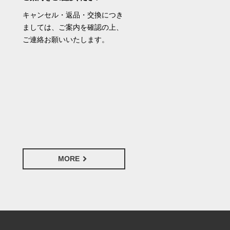
キャンセル・返品・交換につき
ましては、ご案内を確認の上、
ご連絡お願いいたします。
MORE