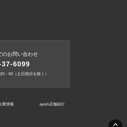
でのお問い合わせ
-37-6099
～20：00（土日祝日を除く）
企業情報
apish店舗紹介