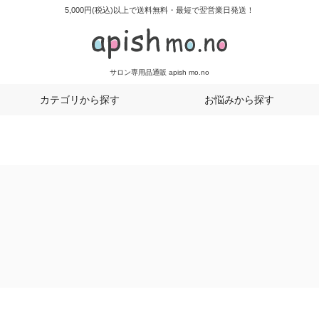
5,000円(税込)以上で送料無料・最短で翌営業日発送！
サロン専用品通販 apish mo.no
カテゴリから探す
お悩みから探す