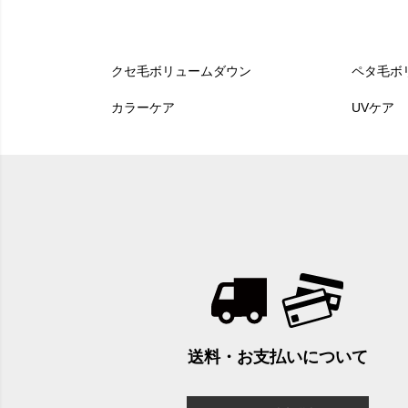
クセ毛ボリュームダウン
ペタ毛ボ
カラーケア
UVケア
送料・お支払いについて