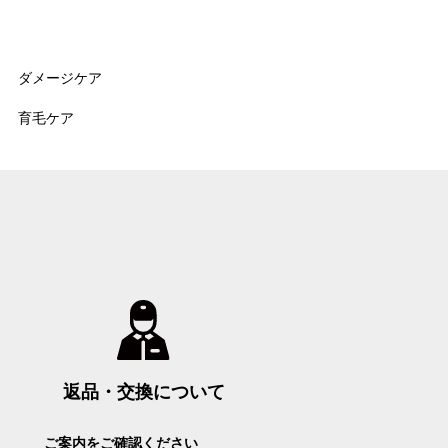
ダメージケア
育毛ケア
返品・交換について
ご案内をご確認ください