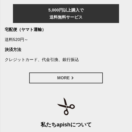
5,000円以上購入で
送料無料サービス
宅配便（ヤマト運輸）
送料520円～
決済方法
クレジットカード、代金引換、銀行振込
MORE
私たちapishについて