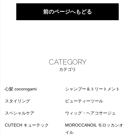
前のページへもどる
CATEGORY
カテゴリ
心髪 cocorogami
シャンプー＆トリートメント
スタイリング
ビューティーツール
スペシャルケア
ウィッグ・ヘアコサージュ
CUTECH キューテック
MOROCCANOIL モロッカンオ
イル