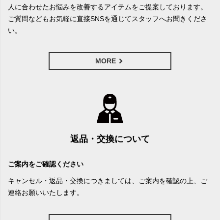
人に合わせたお悩みを改善するアイテムをご提案しております。
ご質問などもお気軽に直接SNSを通じてスタッフへお聞きくださ
い。
MORE
返品・交換について
ご案内をご確認ください
キャンセル・返品・交換につきましては、ご案内を確認の上、ご
連絡お願いいたします。