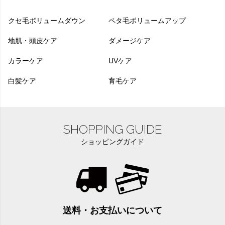
クセ毛ボリュームダウン
ペタ毛ボリュームアップ
地肌・頭皮ケア
ダメージケア
カラーケア
UVケア
白髪ケア
育毛ケア
SHOPPING GUIDE
ショッピングガイド
送料・お支払いについて