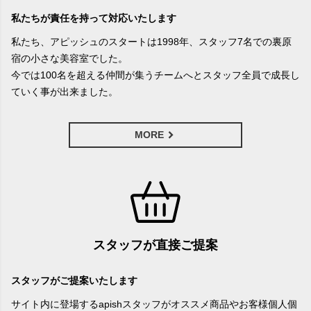
私たちが責任を持って対応いたします
私たち、アピッシュのスタートは1998年、スタッフ7名での裏原
宿の小さな美容室でした。
今では100名を超える仲間が集うチームへとスタッフ全員で成長し
ていく事が出来ました。
MORE
スタッフが直接ご提案
スタッフがご提案いたします
サイト内に登場するapishスタッフがオススメ商品やお客様個人個